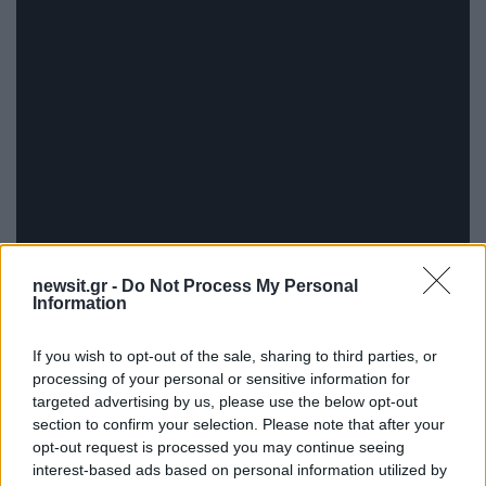
newsit.gr -
Do Not Process My Personal
Information
If you wish to opt-out of the sale, sharing to third parties, or
processing of your personal or sensitive information for
targeted advertising by us, please use the below opt-out
section to confirm your selection. Please note that after your
opt-out request is processed you may continue seeing
interest-based ads based on personal information utilized by