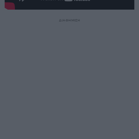
ΔΙΑΦΗΜΙΣΗ