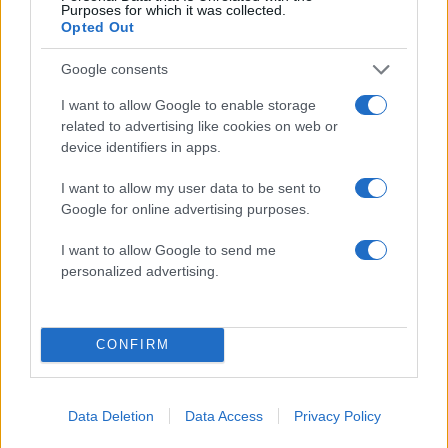
Purposes for which it was collected.
Opted Out
Google consents
I want to allow Google to enable storage
related to advertising like cookies on web or
device identifiers in apps.
I want to allow my user data to be sent to
Google for online advertising purposes.
I want to allow Google to send me
personalized advertising.
CONFIRM
Data Deletion
Data Access
Privacy Policy