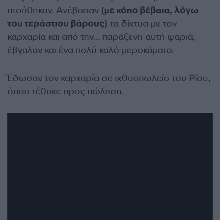
πτοήθηκαν. Ανέβασαν
(με κόπο βέβαια, λόγω
του τεράστιου βάρους)
τα δίχτυα με τον
καρχαρία και από την… παράξενη αυτή ψαριά,
έβγαλαν και ένα πολύ καλό μεροκάματο.
Έδωσαν τον καρχαρία σε ιχθυοπωλείο του Ρίου,
όπου τέθηκε προς πώληση.