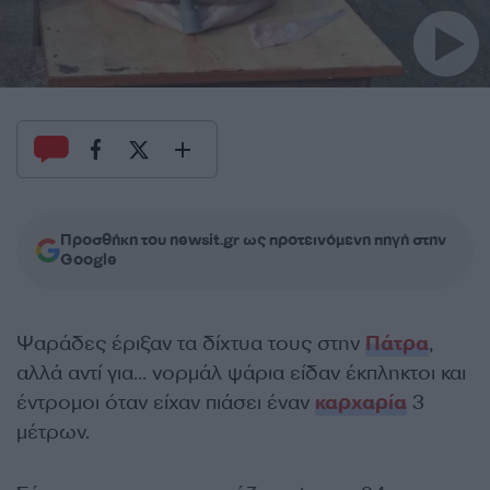
Προσθήκη του newsit.gr ως προτεινόμενη πηγή στην
Google
Ψαράδες έριξαν τα δίχτυα τους στην
Πάτρα
,
αλλά αντί για… νορμάλ ψάρια είδαν έκπληκτοι και
έντρομοι όταν είχαν πιάσει έναν
καρχαρία
3
μέτρων.