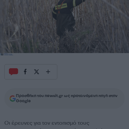
Προσθήκη του newsit.gr ως προτεινόμενη πηγή στην
Google
Οι έρευνες για τον εντοπισμό τους