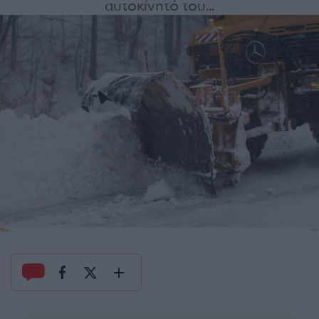
αυτοκίνητό του...