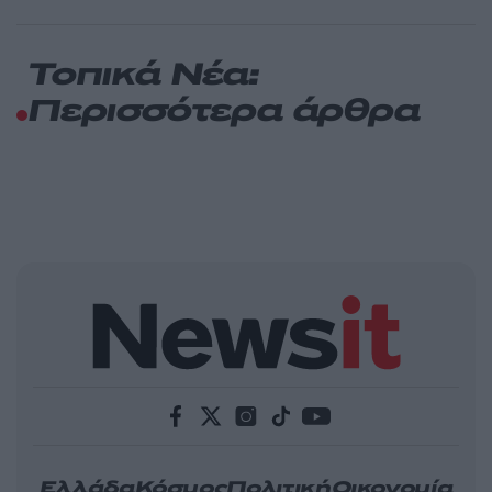
Τοπικά Νέα:
Περισσότερα άρθρα
Ελλάδα
Κόσμος
Πολιτική
Οικονομία