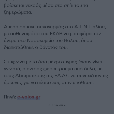
βρίσκεται νεκρός μέσα στο σπίτι του τα
ξημερώματα.
Άμεσα σήμανε συναγερμός στο Α.Τ. Ν. Πηλίου,
με ασθενοφόρο του ΕΚΑΒ να μεταφέρει τον
άντρα στο Νοσοκομείο του Βόλου, όπου
διαπιστώθηκε ο θάνατός του.
Σύμφωνα με τα όσα μέχρι στιγμής έχουν γίνει
γνωστά, ο άντρας φέρει τραύμα από όπλο, με
τους Αξιωματικούς της ΕΛ.ΑΣ. να συνεχίζουν τις
έρευνες για να πέσει φως στην υπόθεση.
Πηγή:
e-volos.gr
ΔΙΑΦΗΜΙΣΗ