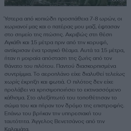
Ύστερα από κοπιώδη προσπάθεια 7-8 ωρών, οι
χωριανοί μας και ο πατέρας μου μαζί, έφτασαν
στο σημείο της πτώσης. Ακριβώς στη θέση
Αγκάθι και 15 μέτρα πριν από την κορυφή,
αντίκρισαν ένα τραγικό θέαμα. Αυτά τα 15 μέτρα,
ήταν η μοιραία απόσταση της ζωής από τον
θάνατο του πιλότου. Παντού διασκορπισμένα
συντρίμμια. Το αεροπλάνο είχε διαλυθεί τελείως
χωρίς έκρηξη και φωτιά. Ο πιλότος δεν είχε
προλάβει να χρησιμοποιήσει το εκτινασσόμενο
κάθισμα. Στο αλεξίπτωτό του τοποθέτησαν το
σώμα του και πήραν τον δρόμο της επιστροφής.
Επάνω του βρήκαν την υπηρεσιακή του
ταυτότητα. Άγγελος Βενετσάνος από την
Καλαμάτα.