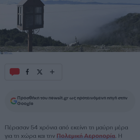
Προσθήκη του newsit.gr ως προτεινόμενη πηγή στην
Google
Πέρασαν 54 χρόνια από εκείνη τη μαύρη μέρα
για τη χώρα και την
Πολεμική Αεροπορία
. Η