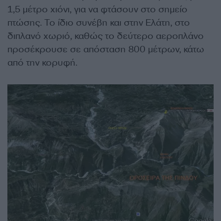
1,5 μέτρο χιόνι, για να φτάσουν στο σημείο
πτώσης. Το ίδιο συνέβη και στην Ελάτη, στο
διπλανό χωριό, καθώς το δεύτερο αεροπλάνο
προσέκρουσε σε απόσταση 800 μέτρων, κάτω
από την κορυφή.