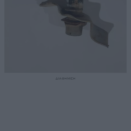
ΔΙΑΦΗΜΙΣΗ