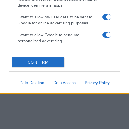
device identifiers in apps.
I want to allow my user data to be sent to
Google for online advertising purposes.
I want to allow Google to send me
personalized advertising.
CONFIRM
Data Deletion
Data Access
Privacy Policy
ΔΙΑΦΗΜΙΣΗ