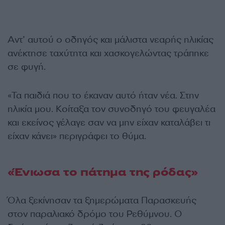
Αντ’ αυτού ο οδηγός και μάλιστα νεαρής ηλικίας
ανέκτησε ταχύτητα και χασκογελώντας τράπηκε
σε φυγή.
«Τα παιδιά που το έκαναν αυτό ήταν νέα. Στην
ηλικία μου. Κοίταξα τον συνοδηγό του φευγαλέα
και εκείνος γέλαγε σαν να μην είχαν καταλάβει τι
είχαν κάνει» περιγράφει το θύμα.
«Ένιωσα το πάτημα της ρόδας»
Όλα ξεκίνησαν τα ξημερώματα Παρασκευής
στον παραλιακό δρόμο του Ρεθύμνου. Ο