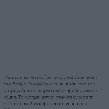
«Αυτός πήγε να στρίψει αυτός καθόταν πλάτη
στο δρόμο. Τον βλέπω να με πατάει από τον
αστράγαλο στη φτέρνα αλλά καβάλησε και τη
γάμπα. Το ανατριχιαστικό ήταν ότι ένιωσα τη
ρόδα να ανεβοκατεβαίνει στη γάμπα μου.