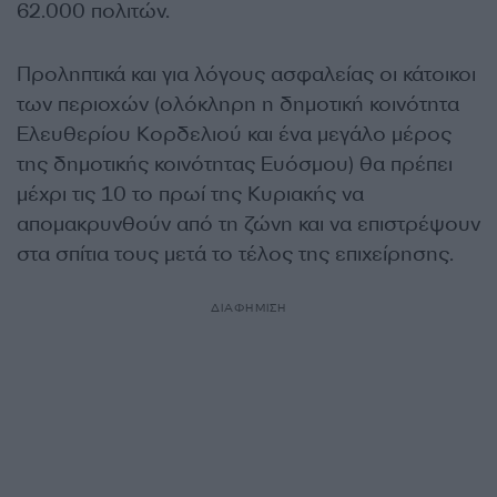
62.000 πολιτών.
Προληπτικά και για λόγους ασφαλείας οι κάτοικοι
των περιοχών (ολόκληρη η δημοτική κοινότητα
Ελευθερίου Κορδελιού και ένα μεγάλο μέρος
της δημοτικής κοινότητας Ευόσμου) θα πρέπει
μέχρι τις 10 το πρωί της Κυριακής να
απομακρυνθούν από τη ζώνη και να επιστρέψουν
στα σπίτια τους μετά το τέλος της επιχείρησης.
ΔΙΑΦΗΜΙΣΗ