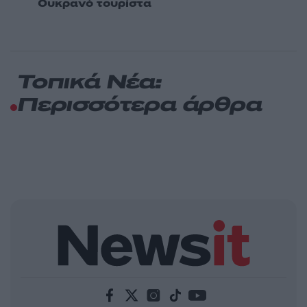
Ουκρανό τουρίστα
Τοπικά Νέα:
Περισσότερα άρθρα