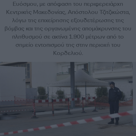
Ευόσμου, με απόφαση του περιφερειάρχη
Κεντρικής Μακεδονίας, Απόστολου Τζιτζικώστα,
λόγω της επιχείρησης εξουδετέρωσης της
βόμβας και της οργανωμένης απομάκρυνσης του
πληθυσμού σε ακτίνα 1.900 μέτρων από το
σημείο εντοπισμού της στην περιοχή του
Κορδελιού.