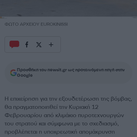
ΦΩΤΟ ΑΡΧΕΙΟΥ EUROKINISSI
Προσθήκη του newsit.gr ως προτεινόμενη πηγή στην
Google
Η επιχείρηση για την εξουδετέρωση της βόμβας,
θα πραγματοποιηθεί την Κυριακή 12
Φεβρουαρίου από κλιμάκιο πυροτεχνουργών
του στρατού και σύμφωνα με το σχεδιασμό,
προβλέπεται η υποχρεωτική απομάκρυνση