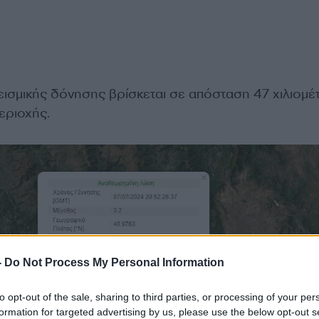
σεισμικής δόνησης βρίσκεται σε απόσταση 47 χιλιομ
εριοχής.
-
Do Not Process My Personal Information
to opt-out of the sale, sharing to third parties, or processing of your per
formation for targeted advertising by us, please use the below opt-out s