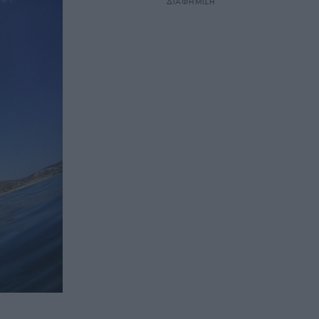
ΔΙΑΦΗΜΙΣΗ