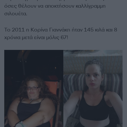
όσες θέλουν να αποκτήσουν καλλίγραμμη
σιλουέτα.
Το 2011 η Κορίνα Γιαννάκη ήταν 145 κιλά και 8
χρόνια μετά είναι μόλις 67!