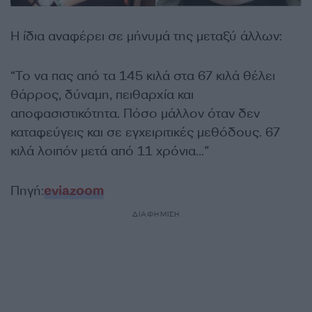
Η ίδια αναφέρει σε μήνυμά της μεταξύ άλλων:
“Το να πας από τα 145 κιλά στα 67 κιλά θέλει
θάρρος, δύναμη, πειθαρχία και
αποφασιστικότητα. Πόσο μάλλον όταν δεν
καταφεύγεις και σε εγχειριτικές μεθόδους. 67
κιλά λοιπόν μετά από 11 χρόνια…”
Πηγή:
eviazoom
ΔΙΑΦΗΜΙΣΗ