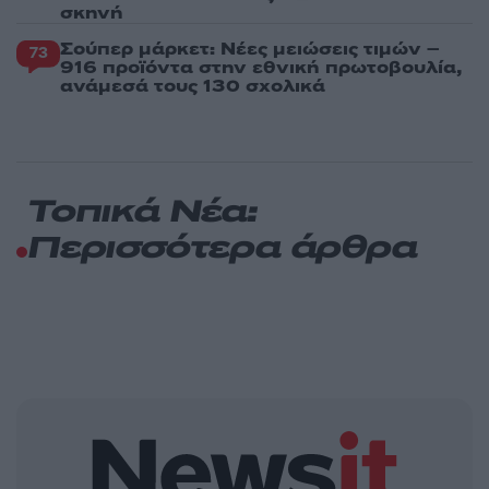
σκηνή
Σούπερ μάρκετ: Νέες μειώσεις τιμών –
73
916 προϊόντα στην εθνική πρωτοβουλία,
ανάμεσά τους 130 σχολικά
Τοπικά Νέα:
Περισσότερα άρθρα