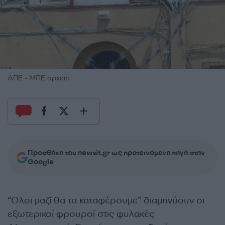
ΑΠΕ - ΜΠΕ αρχείο
Προσθήκη του newsit.gr ως προτεινόμενη πηγή στην
Google
“Όλοι μαζί θα τα καταφέρουμε” διαμηνύουν οι
εξωτερικοί φρουροί στις φυλακές