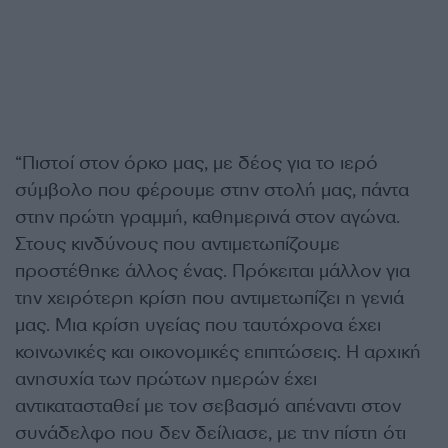
“Πιστοί στον όρκο μας, με δέος για το ιερό
σύμβολο που φέρουμε στην στολή μας, πάντα
στην πρώτη γραμμή, καθημερινά στον αγώνα.
Στους κινδύνους που αντιμετωπίζουμε
προστέθηκε άλλος ένας. Πρόκειται μάλλον για
την χειρότερη κρίση που αντιμετωπίζει η γενιά
μας. Μια κρίση υγείας που ταυτόχρονα έχει
κοινωνικές και οικονομικές επιπτώσεις. Η αρχική
ανησυχία των πρώτων ημερών έχει
αντικατασταθεί με τον σεβασμό απέναντι στον
συνάδελφο που δεν δείλιασε, με την πίστη ότι