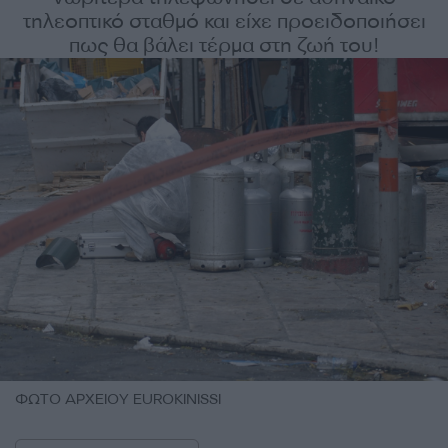
τηλεοπτικό σταθμό και είχε προειδοποιήσει
πως θα βάλει τέρμα στη ζωή του!
ΦΩΤΟ ΑΡΧΕΙΟΥ EUROKINISSI