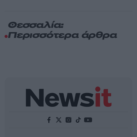
Θεσσαλία:
Περισσότερα άρθρα