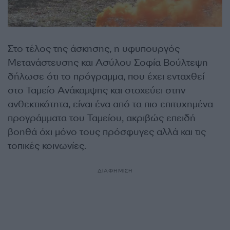
Στο τέλος της άσκησης, η υφυπουργός
Μετανάστευσης και Ασύλου Σοφία Βούλτεψη
δήλωσε ότι το πρόγραμμα, που έχει ενταχθεί
στο Ταμείο Ανάκαμψης και στοχεύει στην
ανθεκτικότητα, είναι ένα από τα πιο επιτυχημένα
προγράμματα του Ταμείου, ακριβώς επειδή
βοηθά όχι μόνο τους πρόσφυγες αλλά και τις
τοπικές κοινωνίες.
ΔΙΑΦΗΜΙΣΗ