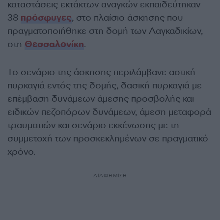
καταστάσεις εκτάκτων αναγκών εκπαιδεύτηκαν
38
πρόσφυγες
, στο πλαίσιο άσκησης που
πραγματοποιήθηκε στη δομή των Λαγκαδικίων,
στη
Θεσσαλονίκη
.
Το σενάριο της άσκησης περιλάμβανε αστική
πυρκαγιά εντός της δομής, δασική πυρκαγιά με
επέμβαση δυνάμεων άμεσης προσβολής και
ειδικών πεζοπόρων δυνάμεων, άμεση μεταφορά
τραυματιών και σενάριο εκκένωσης με τη
συμμετοχή των προσκεκλημένων σε πραγματικό
χρόνο.
ΔΙΑΦΗΜΙΣΗ