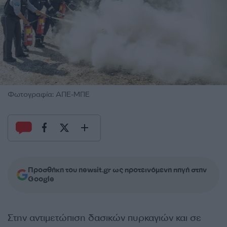
Φωτογραφία: ΑΠΕ-ΜΠΕ
Προσθήκη του newsit.gr ως προτεινόμενη πηγή στην
Google
Στην αντιμετώπιση δασικών πυρκαγιών και σε