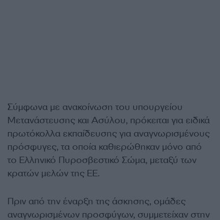
Σύμφωνα με ανακοίνωση του υπουργείου
Μετανάστευσης και Ασύλου, πρόκειται για ειδικά
πρωτόκολλα εκπαίδευσης για αναγνωρισμένους
πρόσφυγες, τα οποία καθιερώθηκαν μόνο από
το Ελληνικό Πυροσβεστικό Σώμα, μεταξύ των
κρατών μελών της ΕΕ.
Πριν από την έναρξη της άσκησης, ομάδες
αναγνωρισμένων προσφύγων, συμμετείχαν στην