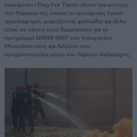
επιχείρηση «They For Them» (Αυτοί για αυτούς),
στη διάρκεια της οποίας οι πρόσφυγες έγιναν
αγγελιαφόροι, μοιράζοντας φυλλάδια και άλλο
υλικό σε όλους τους διαμένοντες για το
πρόγραμμα GRRRF4REF του Υπουργείου
Μετανάστευσης και Ασύλου που
πραγματοποιείται μέσω του Ταμείου Ανάκαμψης.