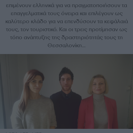
επιμένουν ελληνικά για να πραγματοποιήσουν τα
επαγγελματικά τους όνειρα και επιλέγουν ως
καλύτερο κλάδο για να επενδύσουν τα κεφάλαιά
τους, τον τουριστικό. Και οι τρεις προτίμησαν ως
τόπο ανάπτυξης της δραστηριότητάς τους τη
Θεσσαλονίκη...