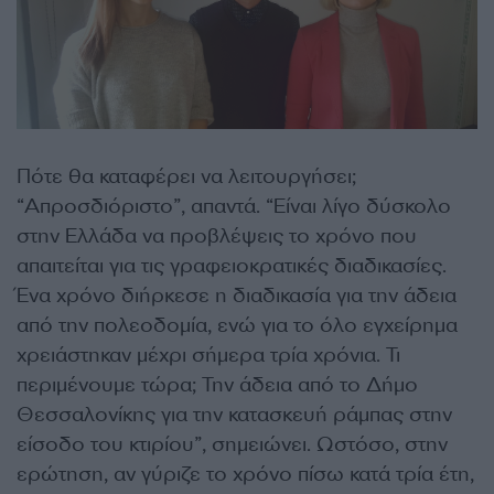
Πότε θα καταφέρει να λειτουργήσει;
“Απροσδιόριστο”, απαντά. “Είναι λίγο δύσκολο
στην Ελλάδα να προβλέψεις το χρόνο που
απαιτείται για τις γραφειοκρατικές διαδικασίες.
Ένα χρόνο διήρκεσε η διαδικασία για την άδεια
από την πολεοδομία, ενώ για το όλο εγχείρημα
χρειάστηκαν μέχρι σήμερα τρία χρόνια. Τι
περιμένουμε τώρα; Την άδεια από το Δήμο
Θεσσαλονίκης για την κατασκευή ράμπας στην
είσοδο του κτιρίου”, σημειώνει. Ωστόσο, στην
ερώτηση, αν γύριζε το χρόνο πίσω κατά τρία έτη,