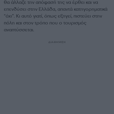
θα άλλαζε την απόφασή της να έρθει και να
επενδύσει στην Ελλάδα, απαντά κατηγορηματικά
“όχι”. Κι αυτό γιατί, όπως εξηγεί, πιστεύει στην
πόλη και στον τρόπο που ο τουρισμός
αναπτύσσεται.
ΔΙΑΦΗΜΙΣΗ