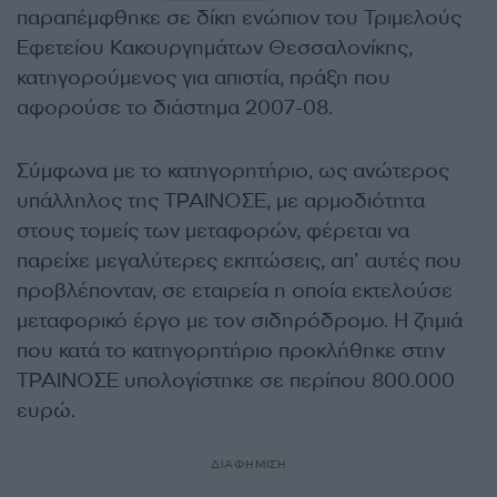
παραπέμφθηκε σε δίκη ενώπιον του Τριμελούς
Εφετείου Κακουργημάτων Θεσσαλονίκης,
κατηγορούμενος για απιστία, πράξη που
αφορούσε το διάστημα 2007-08.
Σύμφωνα με το κατηγορητήριο, ως ανώτερος
υπάλληλος της ΤΡΑΙΝΟΣΕ, με αρμοδιότητα
στους τομείς των μεταφορών, φέρεται να
παρείχε μεγαλύτερες εκπτώσεις, απ’ αυτές που
προβλέπονταν, σε εταιρεία η οποία εκτελούσε
μεταφορικό έργο με τον σιδηρόδρομο. Η ζημιά
που κατά το κατηγορητήριο προκλήθηκε στην
ΤΡΑΙΝΟΣΕ υπολογίστηκε σε περίπου 800.000
ευρώ.
ΔΙΑΦΗΜΙΣΗ