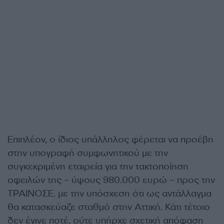
Επιπλέον, ο ίδιος υπάλληλος φέρεται να προέβη
στην υπογραφή συμφωνητικού με την
συγκεκριμένη εταιρεία για την τακτοποίηση
οφειλών της – ύψους 980.000 ευρώ – προς την
ΤΡΑΙΝΟΣΕ. με την υπόσχεση ότι ως αντάλλαγμα
θα κατασκεύαζε σταθμό στην Αττική. Κάτι τέτοιο
δεν έγινε ποτέ, ούτε υπήρχε σχετική απόφαση