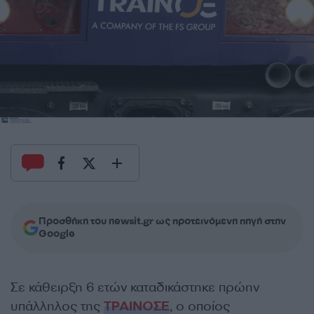
Προσθήκη του newsit.gr ως προτεινόμενη πηγή στην
Google
Σε κάθειρξη 6 ετών καταδικάστηκε πρώην
υπάλληλος της
ΤΡΑΙΝΟΣΕ
, ο οποίος