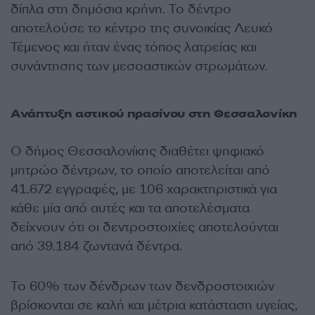
δίπλα στη δημόσια κρήνη. Το δέντρο
αποτελούσε το κέντρο της συνοικίας Λευκό
Τέμενος και ήταν ένας τόπος λατρείας και
συνάντησης των μεσοαστικών στρωμάτων.
Ανάπτυξη αστικού πρασίνου στη Θεσσαλονίκη
Ο δήμος Θεσσαλονίκης διαθέτει ψηφιακό
μητρώο δέντρων, το οποίο αποτελείται από
41.672 εγγραφές, με 106 χαρακτηριστικά για
κάθε μία από αυτές και τα αποτελέσματα
δείχνουν ότι οι δεντροστοιχίες αποτελούνται
από 39.184 ζωντανά δέντρα.
Το 60% των δένδρων των δενδροστοιχιών
βρίσκονται σε καλή και μέτρια κατάσταση υγείας,