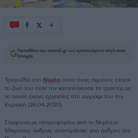
Προσθήκη του newsit.gr ως προτεινόμενη πηγή στην
Google
Τραγωδία στη
Νεμέα
όπου ένας αγρότης έχασε
τη ζωή του όταν τον καταπλάκωσε το τρακτέρ με
το οποίο έκανε εργασίες στο χωράφι του την
Κυριακή (26.04.2020).
Σύμφωνα με πληροφορίες από τη Νεμέα ο
59χρονος άνδρας ανασύρθηκε από άνδρες της