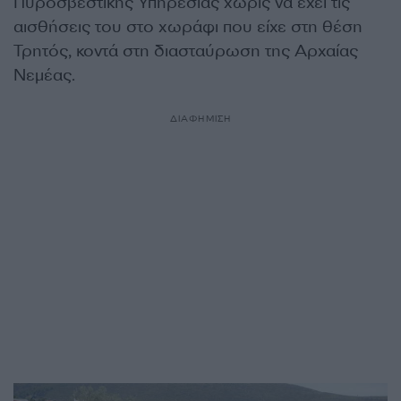
Πυροσβεστικής Υπηρεσίας χωρίς να έχει τις
αισθήσεις του στο χωράφι που είχε στη θέση
Τρητός, κοντά στη διασταύρωση της Αρχαίας
Νεμέας.
ΔΙΑΦΗΜΙΣΗ