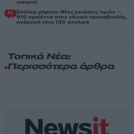
γιατρού
Σούπερ μάρκετ: Νέες μειώσεις τιμών –
62
916 προϊόντα στην εθνική πρωτοβουλία,
ανάμεσά τους 130 σχολικά
Τοπικά Νέα:
Περισσότερα άρθρα