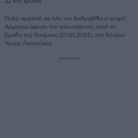
22 της χρόνια.
Πολύ αγαπητή σε όλη την Ανδραβίδα η νεαρή
Δήμητρα άφησε την τελευταία της πνοή το
βράδυ της Τετάρτης (27.01.2021), στο Κέντρο
Υγείας Γαστούνης.
ΔΙΑΦΗΜΙΣΗ