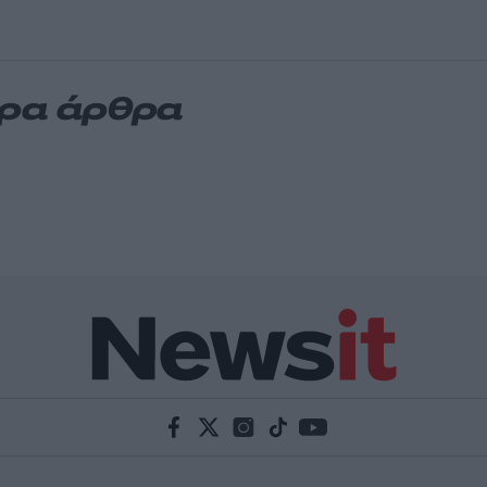
ερα άρθρα