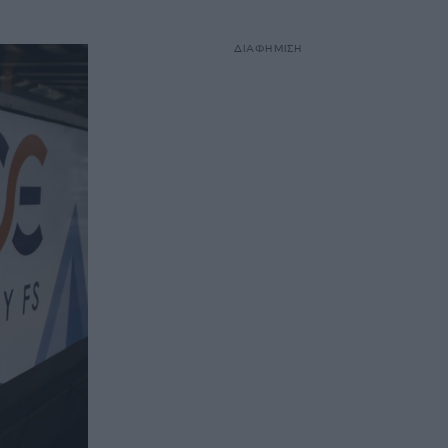
ΔΙΑΦΗΜΙΣΗ