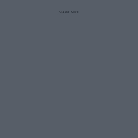
ΔΙΑΦΗΜΙΣΗ