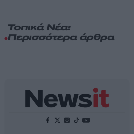
Τοπικά Νέα:
Περισσότερα άρθρα