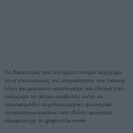
Το δικαστήριο από την πρώτη στιγμή απέρριψε
τους ισχυρισμούς της υπεράσπισης που έκαναν
λόγο για μειωμένο καταλογισμό και εθισμό ενώ
απέρριψε το αίτημα αναβολής ώστε να
προσκομισθεί συμπληρωματική ψυχιατρική
πραγματογνωμοσύνη από ιδιώτη ψυχίατρο,
σύμφωνα με το gegonota.news.