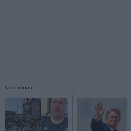
Αν τα χάσατε