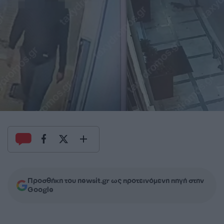
Προσθήκη του newsit.gr ως προτεινόμενη πηγή στην
Google