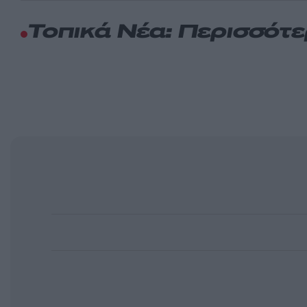
Τοπικά Νέα: Περισσότ