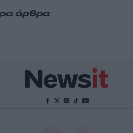
ερα άρθρα