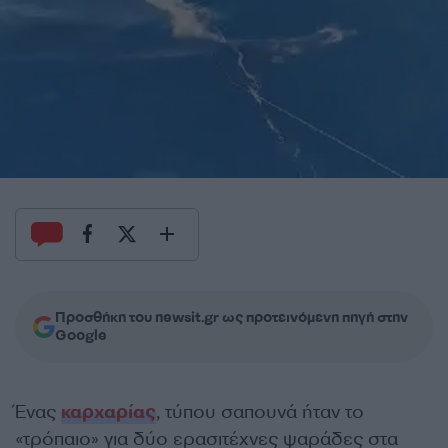
Προσθήκη του newsit.gr ως προτεινόμενη πηγή στην
Google
Ένας
καρχαρίας
, τύπου σαπουνά ήταν το
«τρόπαιο» για δύο ερασιτέχνες ψαράδες στα