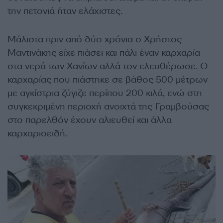
την πετονιά ήταν ελάχιστες.
Μάλιστα πριν από δύο χρόνια ο Χρήστος
Μαντινάκης είχε πιάσει και πάλι έναν καρχαρία
στα νερά των Χανίων αλλά τον ελευθέρωσε. Ο
καρχαρίας που πιάστηκε σε βάθος 500 μέτρων
με αγκίστρια ζύγιζε περίπου 200 κιλά, ενώ στη
συγκεκριμένη περιοχή ανοιχτά της Γραμβούσας
στο παρελθόν έχουν αλιευθεί και άλλα
καρχαριοειδή.