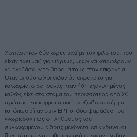
Χρειάστηκαν δύο ώρες μαζί με τον φίλο του, που
είχαν πάει μαζί για ψάρεμα, μέχρι να καταφέρουν
να ανεβάσουν το θήραμα τους στην επιφάνεια.
Όταν οι δύο φίλοι είδαν ότι επρόκειτο για
καρχαρία, ο σαπουνάς ήταν ήδη εξαντλημένος
καθώς είχε στο στόμα του περισσότερα από 20
αγκίστρια και κομμάτια από ανοξείδωτο σύρμα
και όπως είπαν στην ΕΡΤ οι δύο ψαράδες που
γνωρίζουν πως ο πληθυσμός του
συγκεκριμένου είδους μειώνεται επικίνδυνα, οι
δυνατότητες να επιβιώσει ακόμα και αν έκοβαν