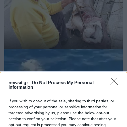
newsit.gr -
Do Not Process My Personal
Information
If you wish to opt-out of the sale, sharing to third parties, or
processing of your personal or sensitive information for
targeted advertising by us, please use the below opt-out
section to confirm your selection. Please note that after your
opt-out request is processed you may continue seeing