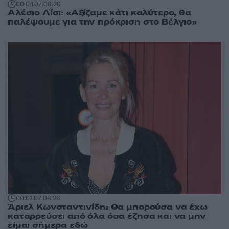
00:04
07.08.26
Αλέσιο Λίσι: «Αξίζαμε κάτι καλύτερο, θα
παλέψουμε για την πρόκριση στο Βέλγιο»
00:01
07.08.26
Άριελ Κωνσταντινίδη: Θα μπορούσα να έχω
καταρρεύσει από όλα όσα έζησα και να μην
είμαι σήμερα εδώ