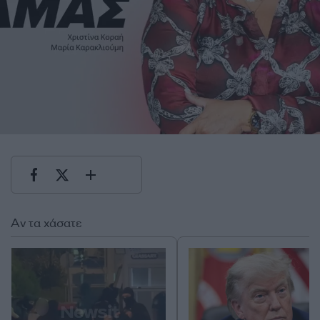
Αν τα χάσατε