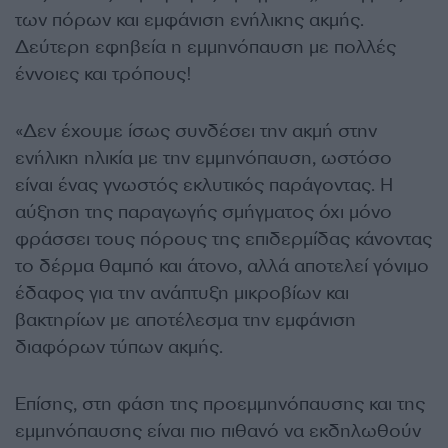
των πόρων και εμφάνιση ενήλικης ακμής.
Δεύτερη εφηβεία η εμμηνόπαυση με πολλές
έννοιες και τρόπους!
«Δεν έχουμε ίσως συνδέσει την ακμή στην
ενήλικη ηλικία με την εμμηνόπαυση, ωστόσο
είναι ένας γνωστός εκλυτικός παράγοντας. Η
αύξηση της παραγωγής σμήγματος όχι μόνο
φράσσει τους πόρους της επιδερμίδας κάνοντας
το δέρμα θαμπό και άτονο, αλλά αποτελεί γόνιμο
έδαφος για την ανάπτυξη μικροβίων και
βακτηρίων με αποτέλεσμα την εμφάνιση
διαφόρων τύπων ακμής.
Επίσης, στη φάση της προεμμηνόπαυσης και της
εμμηνόπαυσης είναι πιο πιθανό να εκδηλωθούν