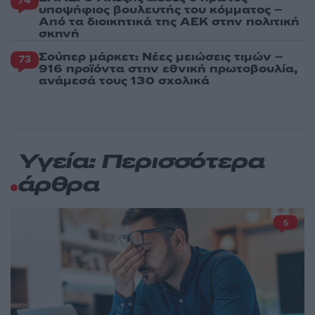
74
υποψήφιος βουλευτής του κόμματος –
Από τα διοικητικά της ΑΕΚ στην πολιτική
σκηνή
Σούπερ μάρκετ: Νέες μειώσεις τιμών –
73
916 προϊόντα στην εθνική πρωτοβουλία,
ανάμεσά τους 130 σχολικά
Υγεία: Περισσότερα
άρθρα
5