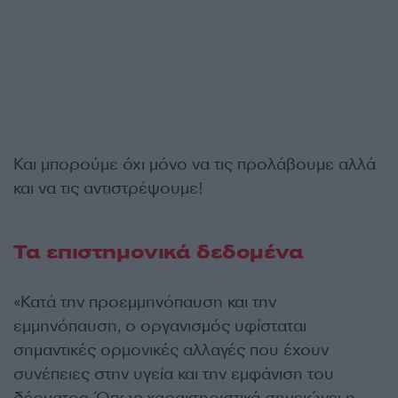
Και μπορούμε όχι μόνο να τις προλάβουμε αλλά
και να τις αντιστρέψουμε!
Τα επιστημονικά δεδομένα
«Κατά την προεμμηνόπαυση και την
εμμηνόπαυση, ο οργανισμός υφίσταται
σημαντικές ορμονικές αλλαγές που έχουν
συνέπειες στην υγεία και την εμφάνιση του
δέρματος. Όπως χαρακτηριστικά σημειώνει η