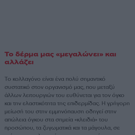
Το δέρμα μας «μεγαλώνει» και
αλλάζει
Το κολλαγόνο είναι ένα πολύ σημαντικό
συστατικό στον οργανισμό μας, που μεταξύ
άλλων λειτουργιών του ευθύνεται για τον όγκο
και την ελαστικότητα της επιδερμίδας. Η γρήγορη
μείωσή του στην εμμηνόπαυση οδηγεί στην
απώλεια όγκου στα σημεία «κλειδιά» του
προσώπου, τα ζυγωματικά και τα μάγουλα, σε