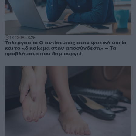
13:43
06.08.26
Τηλεργασία: Ο αντίκτυπος στην ψυχική υγεία
και το «δικαίωμα στην αποσύνδεση» – Τα
προβλήματα που δημιουργεί