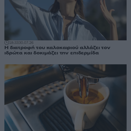
18:33
30.07.26
Η διατροφή του καλοκαιριού αλλάζει τον
ιδρώτα και δοκιμάζει την επιδερμίδα