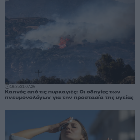
16:35
31.07.26
Καπνός από τις πυρκαγιές: Οι οδηγίες των
πνευμονολόγων για την προστασία της υγείας