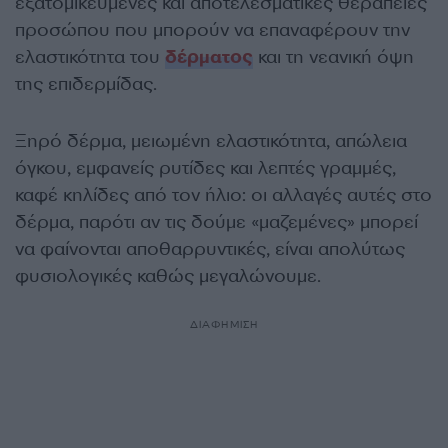
εξατομικευμένες και αποτελεσματικές θεραπείες
προσώπου που μπορούν να επαναφέρουν την
ελαστικότητα του
δέρματος
και τη νεανική όψη
της επιδερμίδας.
Ξηρό δέρμα, μειωμένη ελαστικότητα, απώλεια
όγκου, εμφανείς ρυτίδες και λεπτές γραμμές,
καφέ κηλίδες από τον ήλιο: οι αλλαγές αυτές στο
δέρμα, παρότι αν τις δούμε «μαζεμένες» μπορεί
να φαίνονται αποθαρρυντικές, είναι απολύτως
φυσιολογικές καθώς μεγαλώνουμε.
ΔΙΑΦΗΜΙΣΗ