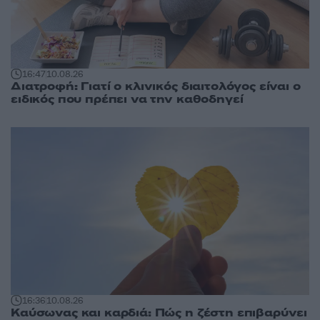
16:47
10.08.26
Διατροφή: Γιατί ο κλινικός διαιτολόγος είναι ο
ειδικός που πρέπει να την καθοδηγεί
16:36
10.08.26
Καύσωνας και καρδιά: Πώς η ζέστη επιβαρύνει