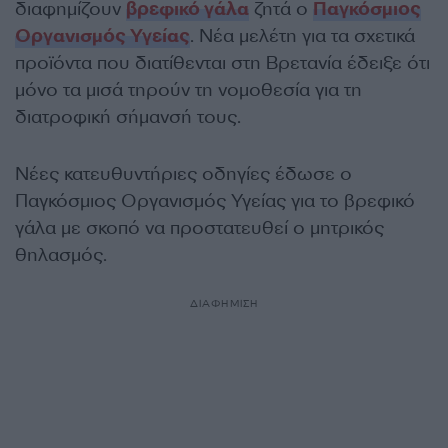
διαφημίζουν
βρεφικό γάλα
ζητά ο
Παγκόσμιος
Οργανισμός Υγείας
. Nέα μελέτη για τα σχετικά
προϊόντα που διατίθενται στη Βρετανία έδειξε ότι
μόνο τα μισά τηρούν τη νομοθεσία για τη
διατροφική σήμανσή τους.
Νέες κατευθυντήριες οδηγίες έδωσε ο
Παγκόσμιος Οργανισμός Υγείας για το βρεφικό
γάλα με σκοπό να προστατευθεί ο μητρικός
θηλασμός.
ΔΙΑΦΗΜΙΣΗ