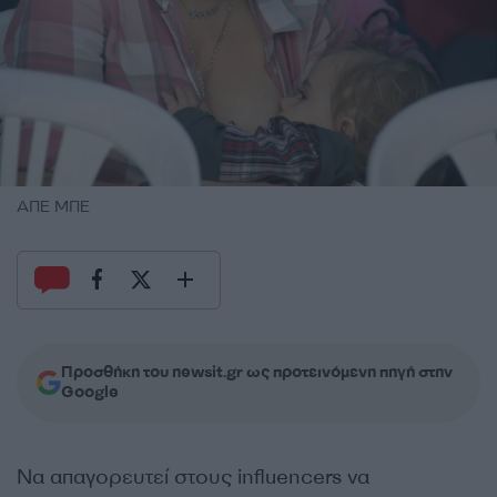
ΑΠΕ ΜΠΕ
Προσθήκη του newsit.gr ως προτεινόμενη πηγή στην
Google
Να απαγορευτεί στους influencers να