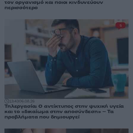
τον οργανισμό και ποιοι κινδυνεύουν
περισσότερο
5
13:43
06.08.26
Τηλεργασία: Ο αντίκτυπος στην ψυχική υγεία
και το «δικαίωμα στην αποσύνδεση» – Τα
προβλήματα που δημιουργεί