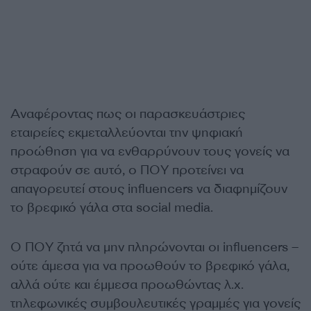
Αναφέροντας πως οι παρασκευάστριες
εταιρείες εκμεταλλεύονται την ψηφιακή
προώθηση για να ενθαρρύνουν τους γονείς να
στραφούν σε αυτό, ο ΠΟΥ προτείνει να
απαγορευτεί στους influencers να διαφημίζουν
το βρεφικό γάλα στα social media.
Ο ΠΟΥ ζητά να μην πληρώνονται οι influencers –
ούτε άμεσα για να προωθούν το βρεφικό γάλα,
αλλά ούτε και έμμεσα προωθώντας λ.χ.
τηλεφωνικές συμβουλευτικές γραμμές για γονείς