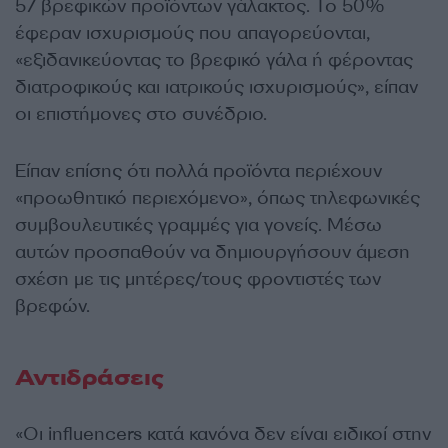
57 βρεφικών προϊόντων γάλακτος. Το 50%
έφεραν ισχυρισμούς που απαγορεύονται,
«εξιδανικεύοντας το βρεφικό γάλα ή φέροντας
διατροφικούς και ιατρικούς ισχυρισμούς», είπαν
οι επιστήμονες στο συνέδριο.
Είπαν επίσης ότι πολλά προϊόντα περιέχουν
«προωθητικό περιεχόμενο», όπως τηλεφωνικές
συμβουλευτικές γραμμές για γονείς. Μέσω
αυτών προσπαθούν να δημιουργήσουν άμεση
σχέση με τις μητέρες/τους φροντιστές των
βρεφών.
Αντιδράσεις
«Οι influencers κατά κανόνα δεν είναι ειδικοί στην