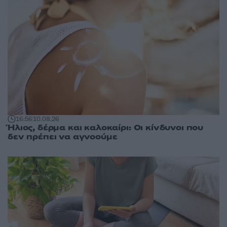
16:56
10.08.26
Ήλιος, δέρμα και καλοκαίρι: Οι κίνδυνοι που
δεν πρέπει να αγνοούμε