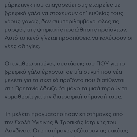
μάρκετινγκ που απαγορεύει στις εταιρείες με
βρεφικό γάλα να στοχεύουν απ’ ευθείας τους
νέους γονείς, δεν συμπεριλαμβάνει όλες τις
μορφές της ψηφιακής προώθησης προϊόντων.
Αυτό το κενό γίνεται προσπάθεια να καλύψουν οι
νέες οδηγίες.
Οι αναθεωρημένες συστάσεις του ΠΟΥ για το
βρεφικό γάλα έρχονται σε μία στιγμή που νέα
μελέτη για τα σχετικά προϊόντα που διατίθενται
στη Βρετανία έδειξε ότι μόνο τα μισά τηρούν τη
νομοθεσία για την διατροφική σήμανσή τους.
Τη μελέτη πραγματοποίησαν επιστήμονες από
την Σχολή Υγιεινής & Τροπικής Ιατρικής του
Λονδίνου. Οι επιστήμονες εξέτασαν τις ετικέτες