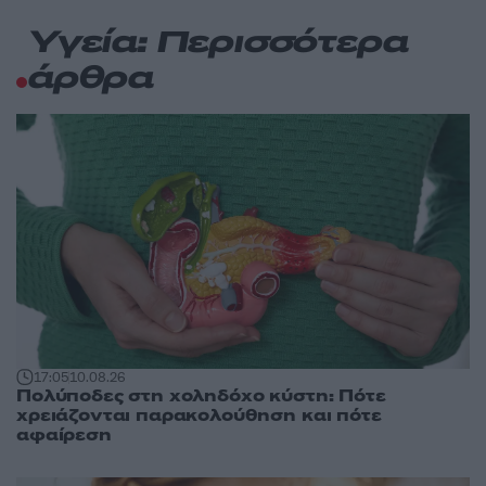
Υγεία: Περισσότερα
άρθρα
17:05
10.08.26
Πολύποδες στη χοληδόχο κύστη: Πότε
χρειάζονται παρακολούθηση και πότε
αφαίρεση