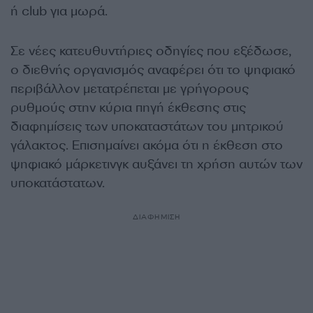
ή club για μωρά.
Σε νέες κατευθυντήριες οδηγίες που εξέδωσε,
ο διεθνής οργανισμός αναφέρει ότι το ψηφιακό
περιβάλλον μετατρέπεται με γρήγορους
ρυθμούς στην κύρια πηγή έκθεσης στις
διαφημίσεις των υποκαταστάτων του μητρικού
γάλακτος. Επισημαίνει ακόμα ότι η έκθεση στο
ψηφιακό μάρκετινγκ αυξάνει τη χρήση αυτών των
υποκατάστατων.
ΔΙΑΦΗΜΙΣΗ