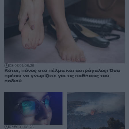
08:08
01.08.26
Κότσι, πόνος στο πέλμα και αστράγαλος: Όσα
πρέπει να γνωρίζετε για τις παθήσεις του
ποδιού
07:59
01.08.26