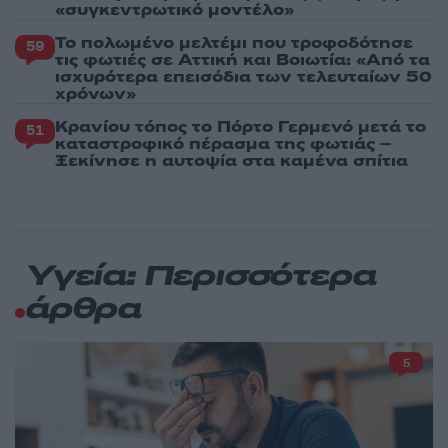
«συγκεντρωτικό μοντέλο»
Το πολωμένο μελτέμι που τροφοδότησε
59
τις φωτιές σε Αττική και Βοιωτία: «Από τα
ισχυρότερα επεισόδια των τελευταίων 50
χρόνων»
Κρανίου τόπος το Πόρτο Γερμενό μετά το
51
καταστροφικό πέρασμα της φωτιάς –
Ξεκίνησε η αυτοψία στα καμένα σπίτια
Υγεία: Περισσότερα
άρθρα
5