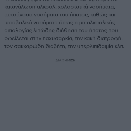
κατανάλωση αλκοόλ, χολοστατικά νοσήματα,
αυτοάνοσα νοσήματα του ήπατος, καθώς και
μεταβολικά νοσήματα όπως η μη αλκοολικής
αιτιολογίας λιπώδης διήθηση του ήπατος που
οφείλεται στην παχυσαρκία, την κακή διατροφή,
τον σακχαρώδη διαβήτη, την υπερλιπιδαιμία κλπ.
ΔΙΑΦΗΜΙΣΗ