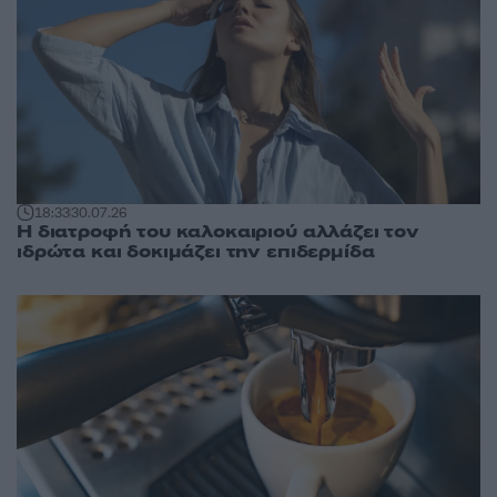
18:33
30.07.26
Η διατροφή του καλοκαιριού αλλάζει τον
ιδρώτα και δοκιμάζει την επιδερμίδα