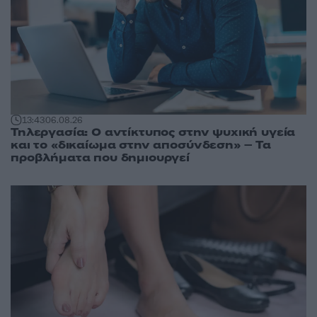
13:43
06.08.26
Τηλεργασία: Ο αντίκτυπος στην ψυχική υγεία
και το «δικαίωμα στην αποσύνδεση» – Τα
προβλήματα που δημιουργεί