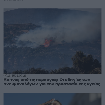
16:35
31.07.26
Καπνός από τις πυρκαγιές: Οι οδηγίες των
πνευμονολόγων για την προστασία της υγείας