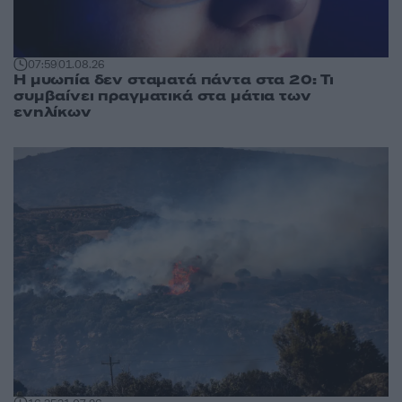
07:59
01.08.26
Η μυωπία δεν σταματά πάντα στα 20: Τι
συμβαίνει πραγματικά στα μάτια των
ενηλίκων