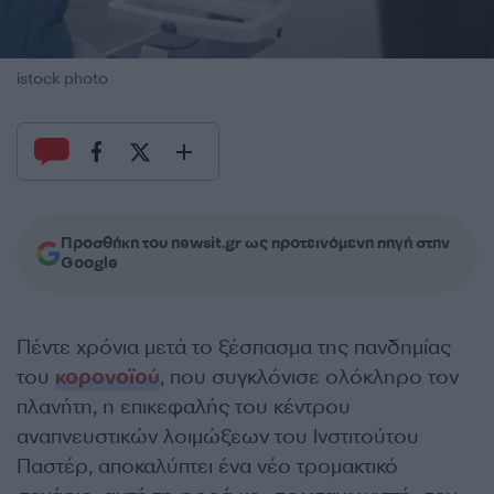
istock photo
Προσθήκη του newsit.gr ως προτεινόμενη πηγή στην
Google
Πέντε χρόνια μετά το ξέσπασμα της πανδημίας
του
κορονοϊού
, που συγκλόνισε ολόκληρο τον
πλανήτη, η επικεφαλής του κέντρου
αναπνευστικών λοιμώξεων του Ινστιτούτου
Παστέρ, αποκαλύπτει ένα νέο τρομακτικό