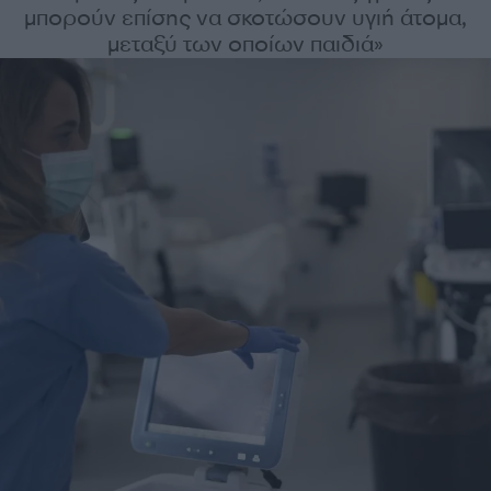
μπορούν επίσης να σκοτώσουν υγιή άτομα,
μεταξύ των οποίων παιδιά»