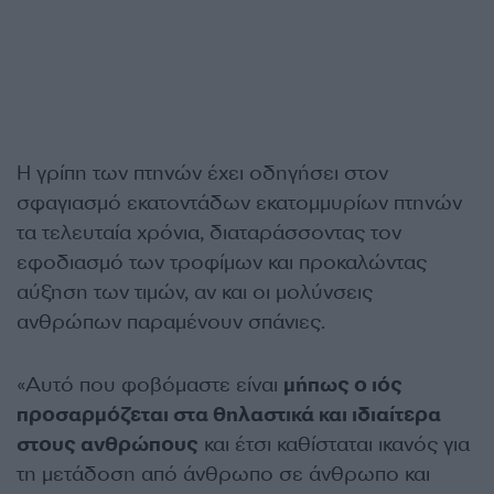
Η γρίπη των πτηνών έχει οδηγήσει στον
σφαγιασμό εκατοντάδων εκατομμυρίων πτηνών
τα τελευταία χρόνια, διαταράσσοντας τον
εφοδιασμό των τροφίμων και προκαλώντας
αύξηση των τιμών, αν και οι μολύνσεις
ανθρώπων παραμένουν σπάνιες.
«Αυτό που φοβόμαστε είναι
μήπως ο ιός
προσαρμόζεται στα θηλαστικά και ιδιαίτερα
στους ανθρώπους
και έτσι καθίσταται ικανός για
τη μετάδοση από άνθρωπο σε άνθρωπο και