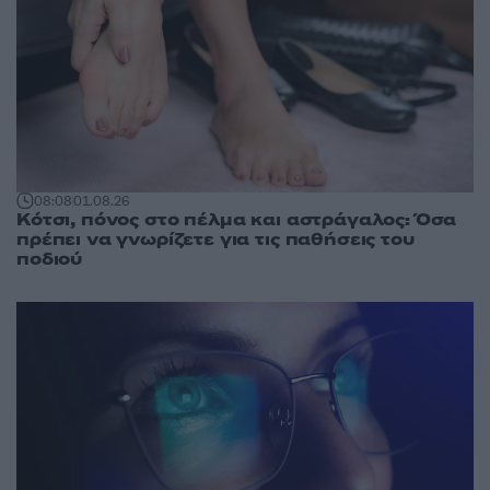
08:08
01.08.26
Κότσι, πόνος στο πέλμα και αστράγαλος: Όσα
πρέπει να γνωρίζετε για τις παθήσεις του
ποδιού