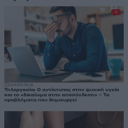
5
13:43
06.08.26
Τηλεργασία: Ο αντίκτυπος στην ψυχική υγεία
και το «δικαίωμα στην αποσύνδεση» – Τα
προβλήματα που δημιουργεί