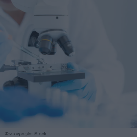
Φωτογραφία: iStock