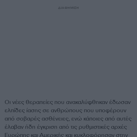
ΔΙΑΦΗΜΙΣΗ
Οι νέες θεραπείες που ανακαλύφθηκαν έδωσαν
ελπίδες ίασης σε ανθρώπους που υποφέρουν
από σοβαρές ασθένειες, ενώ κάποιες από αυτές
έλαβαν ήδη έγκριση από τις ρυθμιστικές αρχές
Ευρώπης και Αμερικής και κυκλοφόρησαν στην