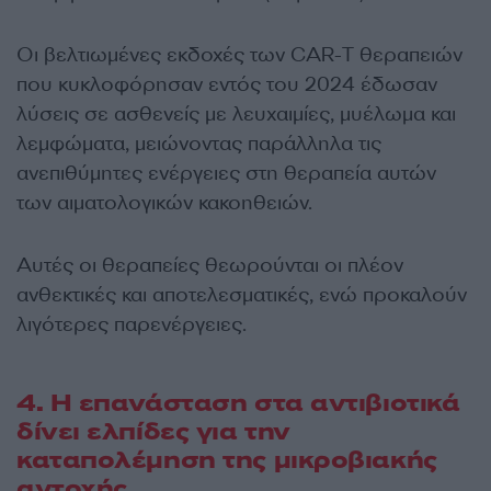
Οι βελτιωμένες εκδοχές των CAR-T θεραπειών
που κυκλοφόρησαν εντός του 2024 έδωσαν
λύσεις σε ασθενείς με λευχαιμίες, μυέλωμα και
λεμφώματα, μειώνοντας παράλληλα τις
ανεπιθύμητες ενέργειες στη θεραπεία αυτών
των αιματολογικών κακοηθειών.
Αυτές οι θεραπείες θεωρούνται οι πλέον
ανθεκτικές και αποτελεσματικές, ενώ προκαλούν
λιγότερες παρενέργειες.
4. Η επανάσταση στα αντιβιοτικά
δίνει ελπίδες για την
καταπολέμηση της μικροβιακής
αντοχής