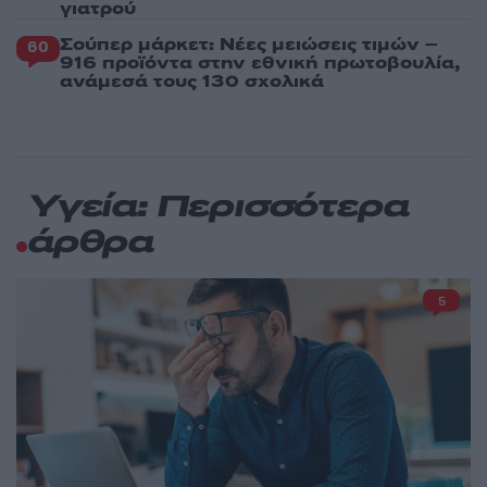
γιατρού
Σούπερ μάρκετ: Νέες μειώσεις τιμών –
60
916 προϊόντα στην εθνική πρωτοβουλία,
ανάμεσά τους 130 σχολικά
Υγεία: Περισσότερα
άρθρα
5