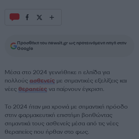
Προσθήκη του newsit.gr ως προτεινόμενη πηγή στην
Google
Μέσα στο 2024 γεννήθηκε η ελπίδα για
πολλούς
ασθενείς
με σημαντικές εξελίξεις και
νέες
θεραπείες
να παίρνουν έγκριση.
Το 2024 ήταν μια χρονιά με σημαντική πρόοδο
στην φαρμακευτική επιστήμη βοηθώντας
σημαντικά τους ασθενείς μέσα από τις νέες
θεραπείες που ήρθαν στο φως.