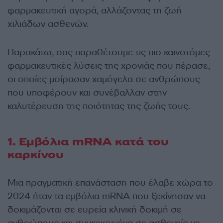
φαρμακευτική αγορά, αλλάζοντας τη ζωή
χιλιάδων ασθενών.
Παρακάτω, σας παραθέτουμε τις πιο καινοτόμες
φαρμακευτικές λύσεις της χρονιάς που πέρασε,
οι οποίες μοίρασαν χαμόγελα σε ανθρώπους
που υποφέρουν και συνέβαλλαν στην
καλυτέρευση της ποιότητας της ζωής τους.
1. Εμβόλια mRNA κατά του
καρκίνου
Μια πραγματική επανάσταση που έλαβε χώρα το
2024 ήταν τα εμβόλια mRNA που ξεκίνησαν να
δοκιμάζονται σε ευρεία κλινική δοκιμή σε