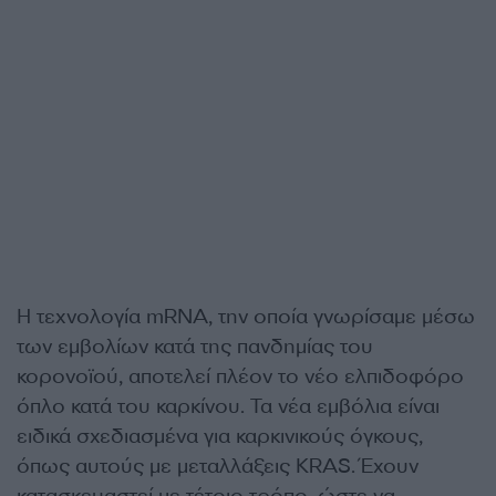
Η τεχνολογία mRNA, την οποία γνωρίσαμε μέσω
των εμβολίων κατά της πανδημίας του
κορονοϊού, αποτελεί πλέον το νέο ελπιδοφόρο
όπλο κατά του καρκίνου. Τα νέα εμβόλια είναι
ειδικά σχεδιασμένα για καρκινικούς όγκους,
όπως αυτούς με μεταλλάξεις KRAS. Έχουν