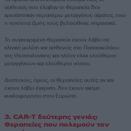
ασθενείς που έλαβαν τη θεραπεία δεν
χρειάστηκαν περαιτέρω μεταγγίσεις αίματος, ενώ
η ποιότητα ζωής τους βελτιώθηκε σημαντικά.
Τη συγκεκριμένη θεραπεία έχουν λάβει σε
κλινική μελέτη και ασθενείς στο Παπανικολάου
της Θεσσαλονίκης και πλέον είναι ελεύθεροι
μεταγγίσεων και ελεύθεροι νόσου.
Δυστυχώς, όμως, οι θεραπείες αυτές αν και
έχουν λάβει έγκριση, δεν έχουν ακόμη
κυκλοφορήσει στην Ευρώπη.
3. CAR-T δεύτερης γενιάς:
Θεραπείες που πολεμούν τον