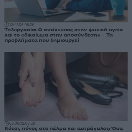
13:43
06.08.26
Τηλεργασία: Ο αντίκτυπος στην ψυχική υγεία
και το «δικαίωμα στην αποσύνδεση» – Τα
προβλήματα που δημιουργεί
08:08
01.08.26
Κότσι, πόνος στο πέλμα και αστράγαλος: Όσα