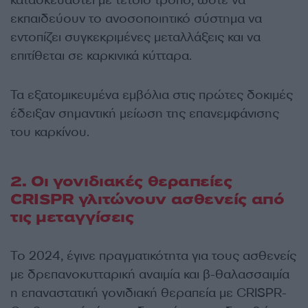
κατασκευαστεί με τέτοιο τρόπο, ώστε να
εκπαιδεύουν το ανοσοποιητικό σύστημα να
εντοπίζει συγκεκριμένες μεταλλάξεις και να
επιτίθεται σε καρκινικά κύτταρα.
Τα εξατομικευμένα εμβόλια στις πρώτες δοκιμές
έδειξαν σημαντική μείωση της επανεμφάνισης
του καρκίνου.
2. Οι γονιδιακές θεραπείες
CRISPR γλιτώνουν ασθενείς από
τις μεταγγίσεις
Το 2024, έγινε πραγματικότητα για τους ασθενείς
με δρεπανοκυτταρική αναιμία και β-θαλασσαιμία
η επαναστατική γονιδιακή θεραπεία με CRISPR-