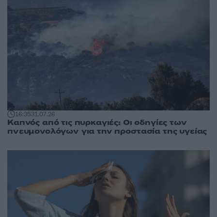
16:35
31.07.26
Καπνός από τις πυρκαγιές: Οι οδηγίες των
πνευμονολόγων για την προστασία της υγείας