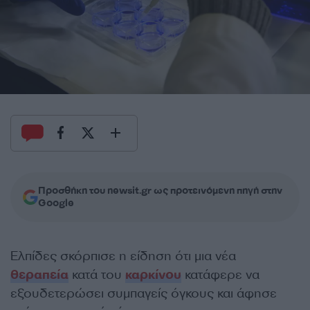
Προσθήκη του newsit.gr ως προτεινόμενη πηγή στην
Google
Ελπίδες σκόρπισε η είδηση ότι μια νέα
θεραπεία
κατά του
καρκίνου
κατάφερε να
εξουδετερώσει συμπαγείς όγκους και άφησε