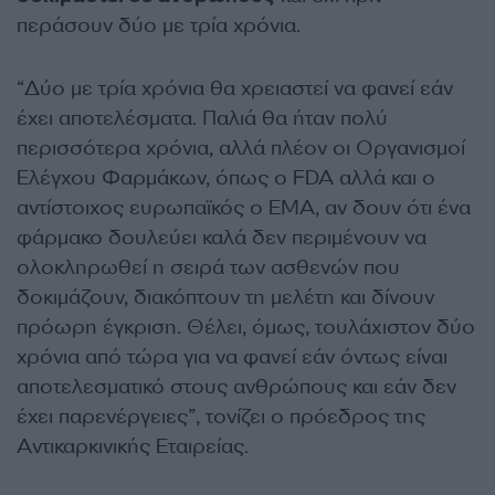
περάσουν δύο με τρία χρόνια.
“Δύο με τρία χρόνια θα χρειαστεί να φανεί εάν
έχει αποτελέσματα. Παλιά θα ήταν πολύ
περισσότερα χρόνια, αλλά πλέον οι Οργανισμοί
Ελέγχου Φαρμάκων, όπως ο FDA αλλά και ο
αντίστοιχος ευρωπαϊκός ο EMA, αν δουν ότι ένα
φάρμακο δουλεύει καλά δεν περιμένουν να
ολοκληρωθεί η σειρά των ασθενών που
δοκιμάζουν, διακόπτουν τη μελέτη και δίνουν
πρόωρη έγκριση. Θέλει, όμως, τουλάχιστον δύο
χρόνια από τώρα για να φανεί εάν όντως είναι
αποτελεσματικό στους ανθρώπους και εάν δεν
έχει παρενέργειες”, τονίζει ο πρόεδρος της
Αντικαρκινικής Εταιρείας.