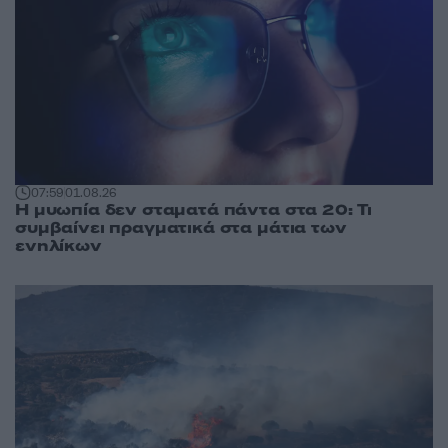
07:59
01.08.26
Η μυωπία δεν σταματά πάντα στα 20: Τι
συμβαίνει πραγματικά στα μάτια των
ενηλίκων