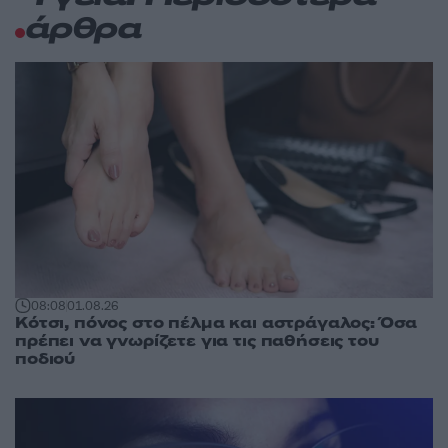
άρθρα
08:08
01.08.26
Κότσι, πόνος στο πέλμα και αστράγαλος: Όσα
πρέπει να γνωρίζετε για τις παθήσεις του
ποδιού