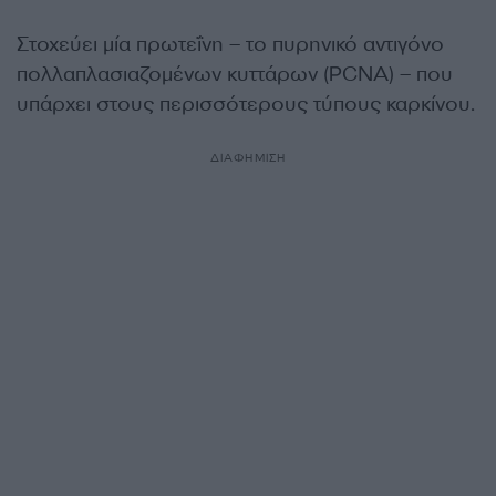
Στοχεύει μία πρωτεΐνη – το πυρηνικό αντιγόνο
πολλαπλασιαζομένων κυττάρων (PCNA) – που
υπάρχει στους περισσότερους τύπους καρκίνου.
ΔΙΑΦΗΜΙΣΗ