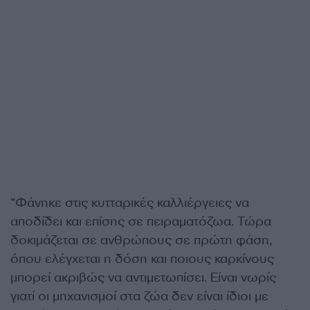
“Φάνηκε στις κυτταρικές καλλιέργειες να
αποδίδει και επίσης σε πειραματόζωα. Τώρα
δοκιμάζεται σε ανθρώπους σε πρώτη φάση,
όπου ελέγχεται η δόση και ποιους καρκίνους
μπορεί ακριβώς να αντιμετωπίσει. Είναι νωρίς
γιατί οι μηχανισμοί στα ζώα δεν είναι ίδιοι με