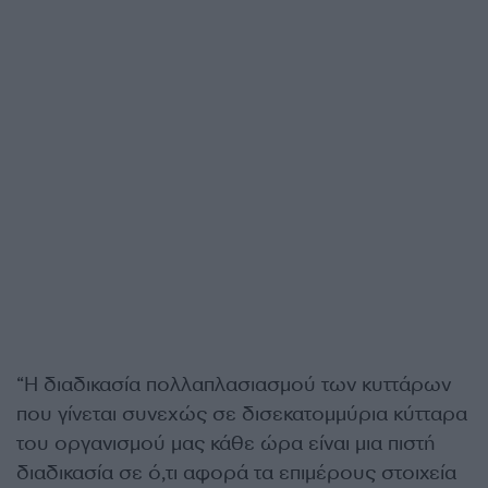
“Η διαδικασία πολλαπλασιασμού των κυττάρων
που γίνεται συνεχώς σε δισεκατομμύρια κύτταρα
του οργανισμού μας κάθε ώρα είναι μια πιστή
διαδικασία σε ό,τι αφορά τα επιμέρους στοιχεία