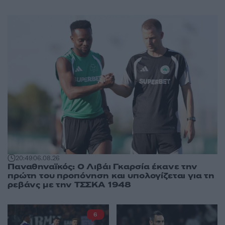
20:49
06.08.26
Παναθηναϊκός: Ο Λιβάι Γκαρσία έκανε την
πρώτη του προπόνηση και υπολογίζεται για τη
ρεβάνς με την ΤΣΣΚΑ 1948
6