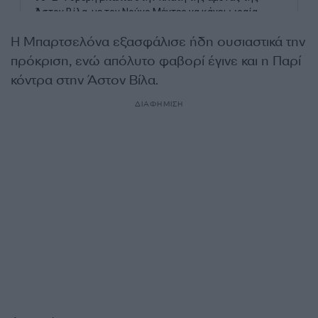
Η Μπαρτσελόνα εξασφάλισε ήδη ουσιαστικά την
πρόκριση, ενώ απόλυτο φαβορί έγινε και η Παρί
κόντρα στην Άστον Βίλα.
ΔΙΑΦΗΜΙΣΗ