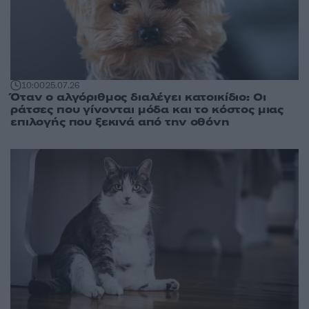
10:00
25.07.26
Όταν ο αλγόριθμος διαλέγει κατοικίδιο: Οι
ράτσες που γίνονται μόδα και το κόστος μιας
επιλογής που ξεκινά από την οθόνη