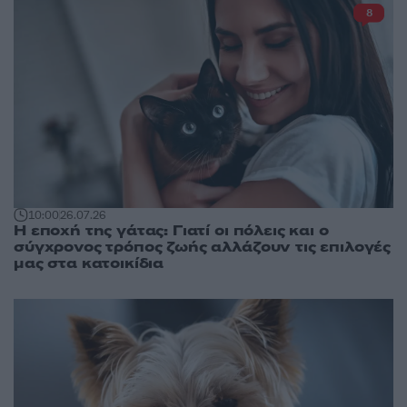
8
10:00
26.07.26
Η εποχή της γάτας: Γιατί οι πόλεις και ο
σύγχρονος τρόπος ζωής αλλάζουν τις επιλογές
μας στα κατοικίδια