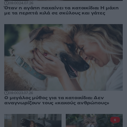
09:00
24.07.26
Όταν η αγάπη παχαίνει τα κατοικίδια: Η μάχη
με τα περιττά κιλά σε σκύλους και γάτες
09:00
23.07.26
Ο μεγάλος μύθος για τα κατοικίδια: Δεν
αναγνωρίζουν τους «κακούς ανθρώπους»
6