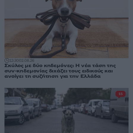
12:30
02.08.26
Σκύλος με δύο κηδεμόνες: Η νέα τάση της
συν-κηδεμονίας διχάζει τους ειδικούς και
ανοίγει τη συζήτηση για την Ελλάδα
15