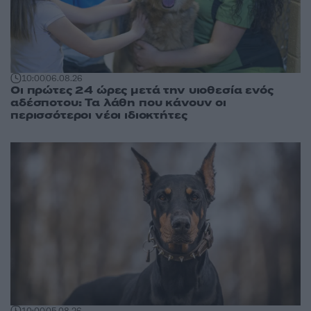
10:00
06.08.26
Οι πρώτες 24 ώρες μετά την υιοθεσία ενός
αδέσποτου: Τα λάθη που κάνουν οι
περισσότεροι νέοι ιδιοκτήτες
10:00
05.08.26