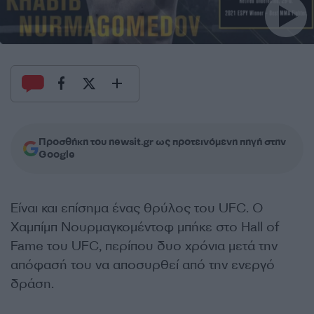
Προσθήκη του newsit.gr ως προτεινόμενη πηγή στην
Google
Είναι και επίσημα ένας θρύλος του
UFC.
Ο
Χαμπίμπ Νουρμαγκομέντοφ
μπήκε στο Hall of
Fame του
UFC
, περίπου δυο χρόνια μετά την
απόφασή του να αποσυρθεί από την ενεργό
δράση.