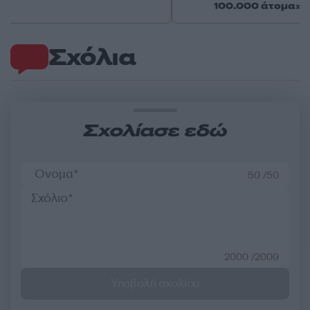
100.000 άτομα»
Σχόλια
Σχολίασε εδώ
50 /50
2000 /2000
Υποβολή σχολίου