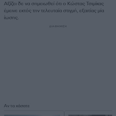
Αξίζει δε να σημειωθεί ότι ο Κώστας Τσιμίκας
έμεινε εκτός την τελευταία στιγμή, εξαιτίας μία
ίωσης.
ΔΙΑΦΗΜΙΣΗ
Αν τα χάσατε