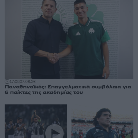
17:05
07.08.26
Παναθηναϊκός: Επαγγελματικά συμβόλαια για
6 παίκτες της ακαδημίας του