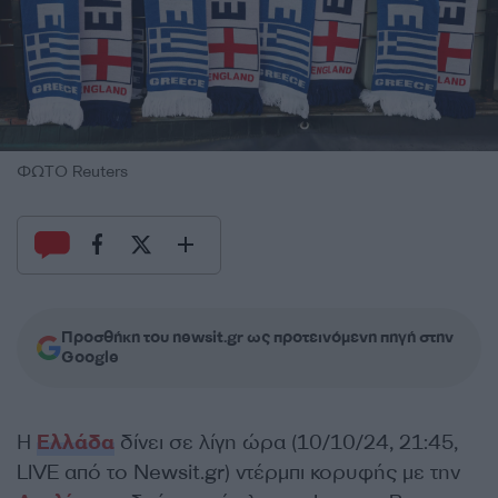
ΦΩΤΟ Reuters
Προσθήκη του newsit.gr ως προτεινόμενη πηγή στην
Google
Η
Ελλάδα
δίνει σε λίγη ώρα (10/10/24, 21:45,
LIVE από το Newsit.gr) ντέρμπι κορυφής με την