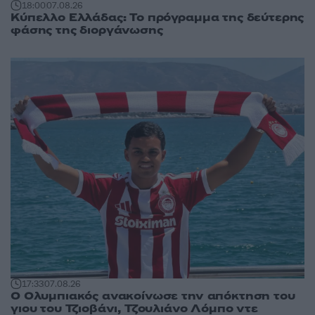
18:00
07.08.26
Κύπελλο Ελλάδας: Το πρόγραμμα της δεύτερης
φάσης της διοργάνωσης
17:33
07.08.26
Ο Ολυμπιακός ανακοίνωσε την απόκτηση του
γιου του Τζιοβάνι, Τζουλιάνο Λόμπο ντε