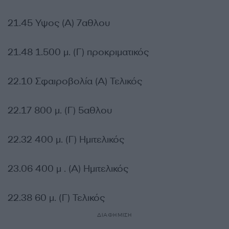
21.45 Υψος (Α) 7αθλου
21.48 1.500 μ. (Γ) προκριματικός
22.10 Σφαιροβολία (Α) Τελικός
22.17 800 μ. (Γ) 5αθλου
22.32 400 μ. (Γ) Ημιτελικός
23.06 400 μ . (Α) Ημιτελικός
22.38 60 μ. (Γ) Τελικός
ΔΙΑΦΗΜΙΣΗ