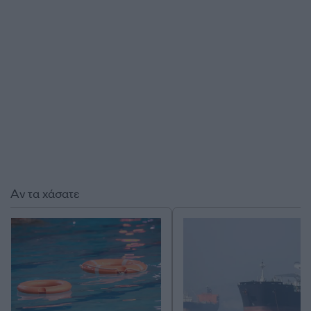
Αν τα χάσατε