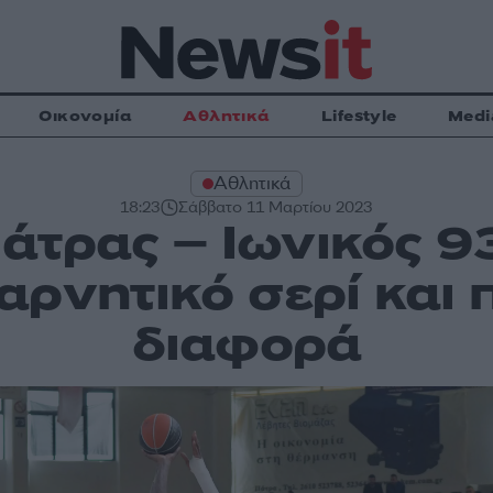
Οικονομία
Αθλητικά
Lifestyle
Medi
Αθλητικά
18:23
Σάββατο 11 Μαρτίου 2023
τρας – Ιωνικός 9
αρνητικό σερί και 
διαφορά