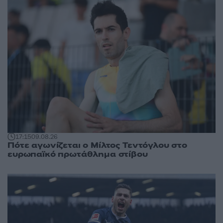
17:15
09.08.26
Πότε αγωνίζεται ο Μίλτος Τεντόγλου στο
ευρωπαϊκό πρωτάθλημα στίβου