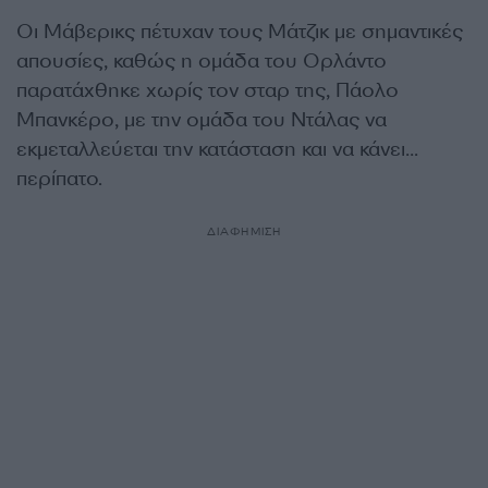
Οι Μάβερικς πέτυχαν τους Μάτζικ με σημαντικές
απουσίες, καθώς η ομάδα του Ορλάντο
παρατάχθηκε χωρίς τον σταρ της, Πάολο
Μπανκέρο, με την ομάδα του Ντάλας να
εκμεταλλεύεται την κατάσταση και να κάνει…
περίπατο.
ΔΙΑΦΗΜΙΣΗ