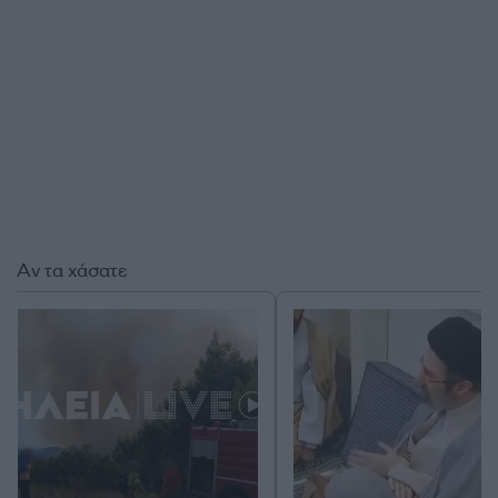
Αν τα χάσατε