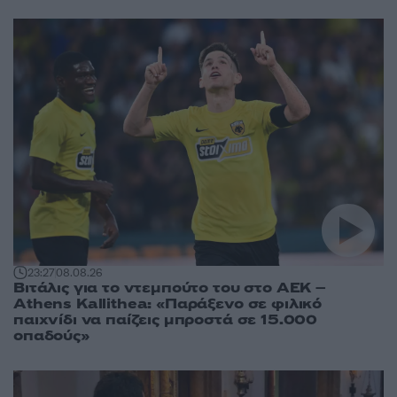
23:27
08.08.26
Βιτάλις για το ντεμπούτο του στο ΑΕΚ –
Athens Kallithea: «Παράξενο σε φιλικό
παιχνίδι να παίζεις μπροστά σε 15.000
οπαδούς»