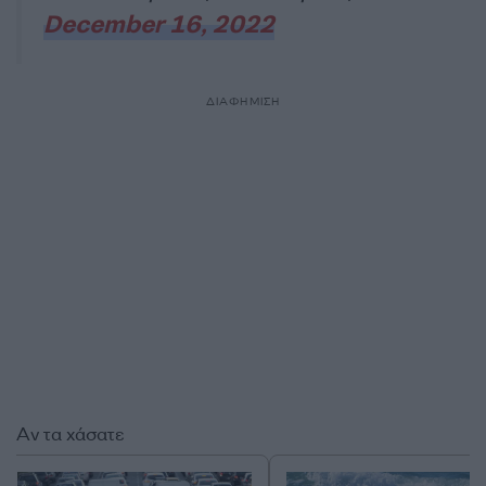
December 16, 2022
ΔΙΑΦΗΜΙΣΗ
Αν τα χάσατε