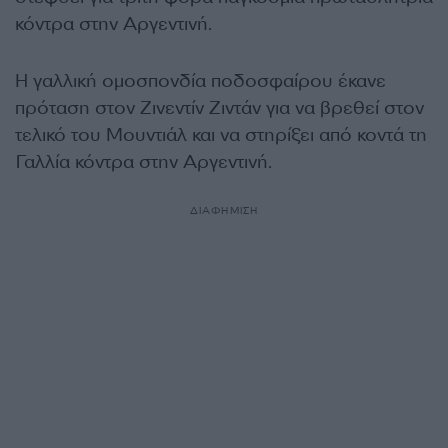
κόντρα στην Αργεντινή.
Η γαλλική ομοσπονδία ποδοσφαίρου έκανε
πρόταση στον Ζινεντίν Ζιντάν για να βρεθεί στον
τελικό του Μουντιάλ και να στηρίξει από κοντά τη
Γαλλία κόντρα στην Αργεντινή.
ΔΙΑΦΗΜΙΣΗ