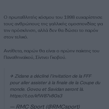
Ο πρωταθλητής κόσμου του 1998 ευχαρίστησε
τους ανθρώπους της γαλλικής ομοσπονδίας για
την πρόσκληση, αλλά δεν θα δώσει το παρόν
στον τελικό.
Αντίθετα, παρών θα είναι ο πρώην παίκτης του
Παναθηναϊκού, Σίντνει Γκοβού.
✈ Zidane a décliné l’invitation de la FFF
pour aller assister à la finale de la Coupe du
monde. Govou et Savidan seront là.
https://t.co/kfW87v8Gs3
— RMC Sport (@RMCsport)