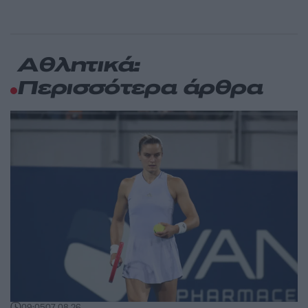
Αθλητικά:
Περισσότερα άρθρα
09:05
07.08.26