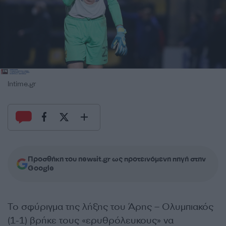
Intime.gr
Προσθήκη του newsit.gr ως προτεινόμενη πηγή στην
Google
Το σφύριγμα της λήξης του Άρης – Ολυμπιακός
(1-1) βρήκε τους «ερυθρόλευκους» να