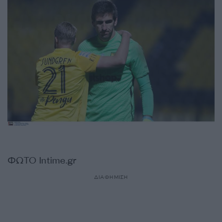
ΦΩΤΟ Intime.gr
ΔΙΑΦΗΜΙΣΗ