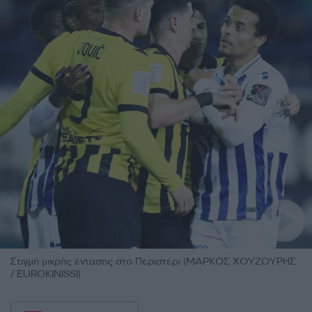
Στιγμή μικρής έντασης στο Περιστέρι (ΜΑΡΚΟΣ ΧΟΥΖΟΥΡΗΣ
/ EUROKINISSI)