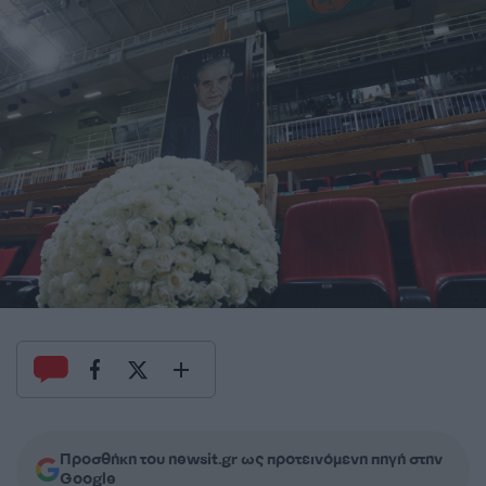
Προσθήκη του newsit.gr ως προτεινόμενη πηγή στην
Google