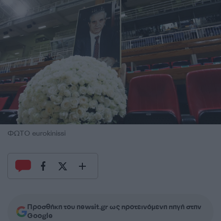
ΦΩΤΟ eurokinissi
Προσθήκη του newsit.gr ως προτεινόμενη πηγή στην
Google