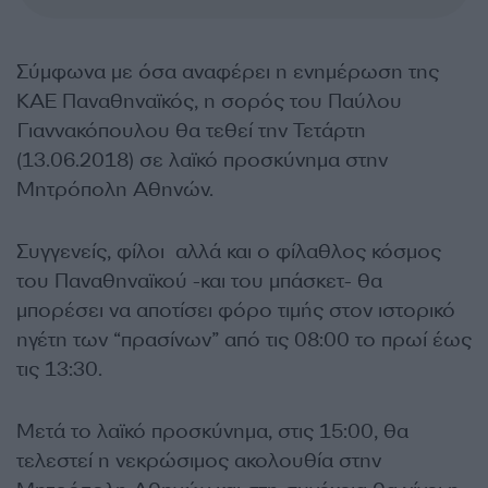
Σύμφωνα με όσα αναφέρει η ενημέρωση της
ΚΑΕ Παναθηναϊκός, η σορός του Παύλου
Γιαννακόπουλου θα τεθεί την Τετάρτη
(13.06.2018) σε λαϊκό προσκύνημα στην
Μητρόπολη Αθηνών.
Συγγενείς, φίλοι αλλά και ο φίλαθλος κόσμος
του Παναθηναϊκού -και του μπάσκετ- θα
μπορέσει να αποτίσει φόρο τιμής στον ιστορικό
ηγέτη των “πρασίνων” από τις 08:00 το πρωί έως
τις 13:30.
Μετά το λαϊκό προσκύνημα, στις 15:00, θα
τελεστεί η νεκρώσιμος ακολουθία στην