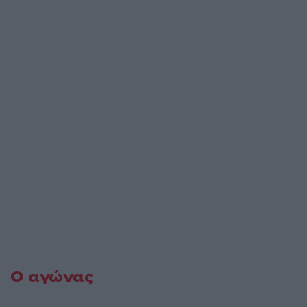
Ο αγώνας