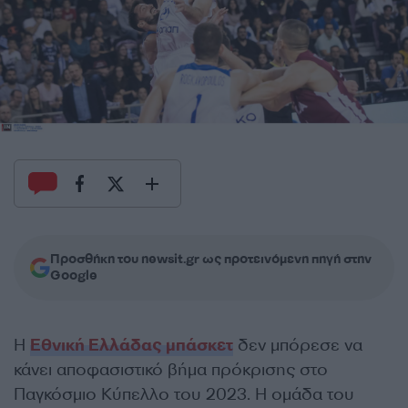
Προσθήκη του newsit.gr ως προτεινόμενη πηγή στην
Google
Η
Εθνική Ελλάδας μπάσκετ
δεν μπόρεσε να
κάνει αποφασιστικό βήμα πρόκρισης στο
Παγκόσμιο Κύπελλο του 2023. Η ομάδα του