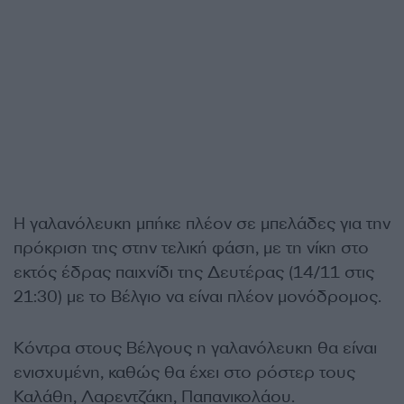
Η γαλανόλευκη μπήκε πλέον σε μπελάδες για την
πρόκριση της στην τελική φάση, με τη νίκη στο
εκτός έδρας παιχνίδι της Δευτέρας (14/11 στις
21:30) με το Βέλγιο να είναι πλέον μονόδρομος.
Κόντρα στους Βέλγους η γαλανόλευκη θα είναι
ενισχυμένη, καθώς θα έχει στο ρόστερ τους
Καλάθη, Λαρεντζάκη, Παπανικολάου.