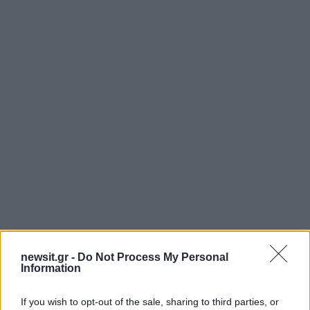
newsit.gr -
Do Not Process My Personal
Information
If you wish to opt-out of the sale, sharing to third parties, or