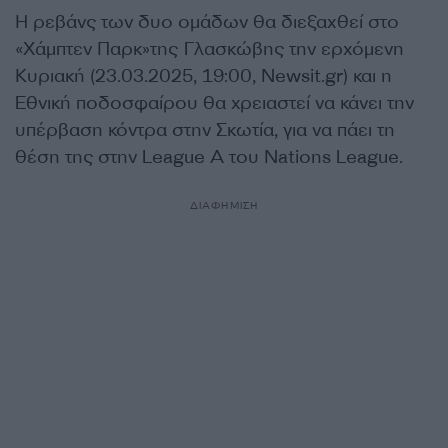
Η ρεβάνς των δυο ομάδων θα διεξαχθεί στο
«Χάμπτεν Παρκ»της Γλασκώβης την ερχόμενη
Κυριακή (23.03.2025, 19:00, Newsit.gr) και η
Εθνική ποδοσφαίρου θα χρειαστεί να κάνει την
υπέρβαση κόντρα στην Σκωτία, για να πάει τη
θέση της στην League Α του Nations League.
ΔΙΑΦΗΜΙΣΗ