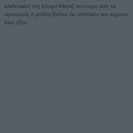
επιθετικός της Κλαμπ Μπριζ σούταρε από τα
αριστερά, η μπάλα βρήκε σε αντίπαλο και πέρασε
λίγο έξω.