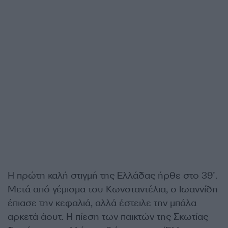
Η πρώτη καλή στιγμή της Ελλάδας ήρθε στο 39’.
Μετά από γέμισμα του Κωνσταντέλια, ο Ιωαννίδη
έπιασε την κεφαλιά, αλλά έστειλε την μπάλα
αρκετά άουτ. Η πίεση των παικτών της Σκωτίας