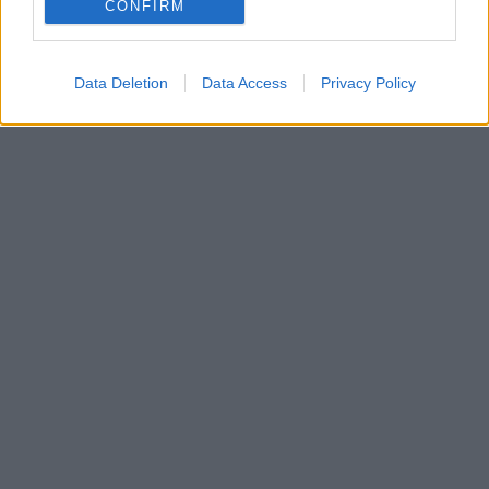
CONFIRM
Data Deletion
Data Access
Privacy Policy