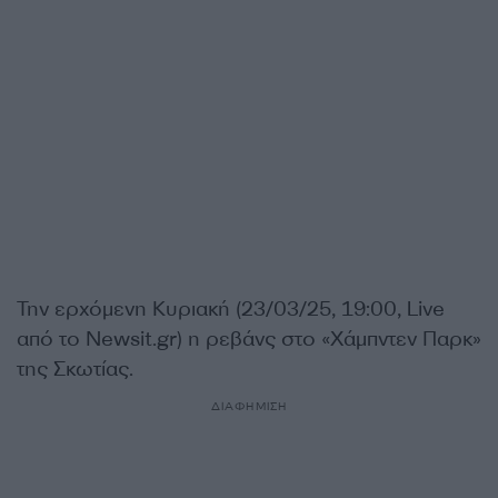
Την ερχόμενη Κυριακή (23/03/25, 19:00, Live
από το Newsit.gr) η ρεβάνς στο «Χάμπντεν Παρκ»
της Σκωτίας.
ΔΙΑΦΗΜΙΣΗ