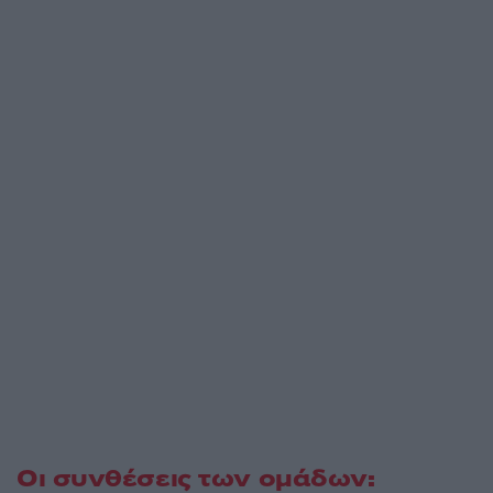
Οι συνθέσεις των ομάδων: