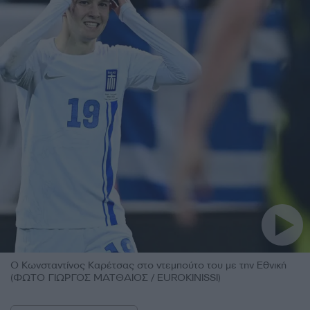
Ο Κωνσταντίνος Καρέτσας στο ντεμπούτο του με την Εθνική
(ΦΩΤΟ ΓΙΩΡΓΟΣ ΜΑΤΘΑΙΟΣ / EUROKINISSI)