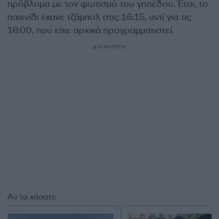
πρόβλημα με τον φωτισμό του γηπέδου. Έτσι, το
παιχνίδι έκανε τζάμπολ στις 16:15, αντί για τις
16:00, που είχε αρχικά προγραμματιστεί.
ΔΙΑΦΗΜΙΣΗ
Αν τα χάσατε