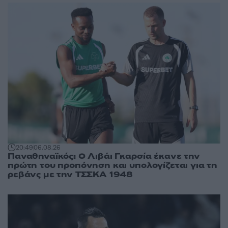
20:49
06.08.26
Παναθηναϊκός: Ο Λιβάι Γκαρσία έκανε την
πρώτη του προπόνηση και υπολογίζεται για τη
ρεβάνς με την ΤΣΣΚΑ 1948