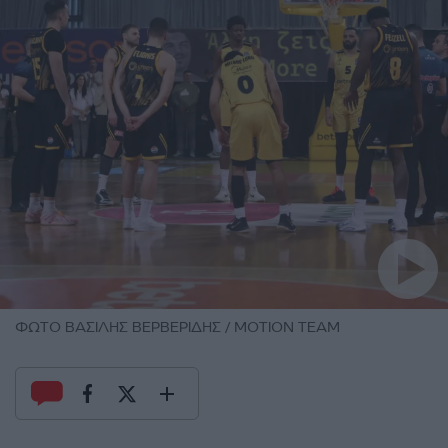
ΦΩΤΟ ΒΑΣΙΛΗΣ ΒΕΡΒΕΡΙΔΗΣ / ΜΟΤΙΟΝ ΤΕΑΜ