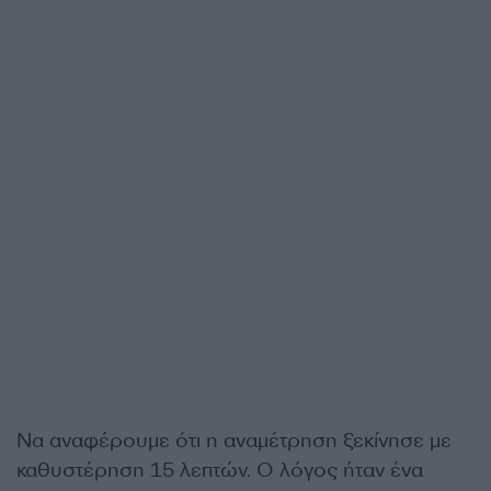
Να αναφέρουμε ότι η αναμέτρηση ξεκίνησε με
καθυστέρηση 15 λεπτών. Ο λόγος ήταν ένα