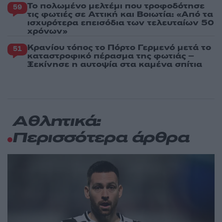
Το πολωμένο μελτέμι που τροφοδότησε
59
τις φωτιές σε Αττική και Βοιωτία: «Από τα
ισχυρότερα επεισόδια των τελευταίων 50
χρόνων»
Κρανίου τόπος το Πόρτο Γερμενό μετά το
51
καταστροφικό πέρασμα της φωτιάς –
Ξεκίνησε η αυτοψία στα καμένα σπίτια
Αθλητικά:
Περισσότερα άρθρα