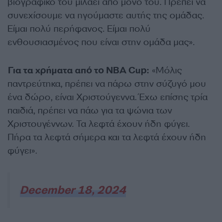
βιογραφικό του μιλάει από μόνο του. Πρέπει να
συνεχίσουμε να ηγούμαστε αυτής της ομάδας.
Είμαι πολύ περήφανος. Είμαι πολύ
ενθουσιασμένος που είναι στην ομάδα μας».
Για τα χρήματα από το NBA Cup:
«Μόλις
παντρεύτηκα, πρέπει να πάρω στην σύζυγό μου
ένα δώρο, είναι Χριστούγεννα. Έχω επίσης τρία
παιδιά, πρέπει να πάω για τα ψώνια των
Χριστουγέννων. Τα λεφτά έχουν ήδη φύγει.
Πήρα τα λεφτά σήμερα και τα λεφτά έχουν ήδη
φύγει».
December 18, 2024