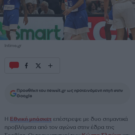
Intime.gr
Προσθήκη του newsit.gr ως προτεινόμενη πηγή στην
Google
Η
Εθνική μπάσκετ
επέστρεψε με δυο σημαντικά
προβλήματα από τον αγώνα στην έδρα της