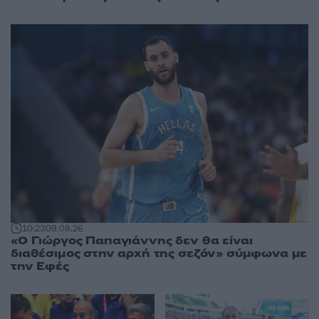
10:23
09.08.26
«Ο Γιώργος Παπαγιάννης δεν θα είναι
διαθέσιμος στην αρχή της σεζόν» σύμφωνα με
την Εφές