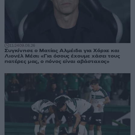
11:24
09.08.26
Συγκίνησε ο Ματίας Αλμέιδα για Χόρχε και
Λιονέλ Μέσι: «Για όσους έχουμε χάσει τους
πατέρες μας, ο πόνος είναι αβάσταχος»