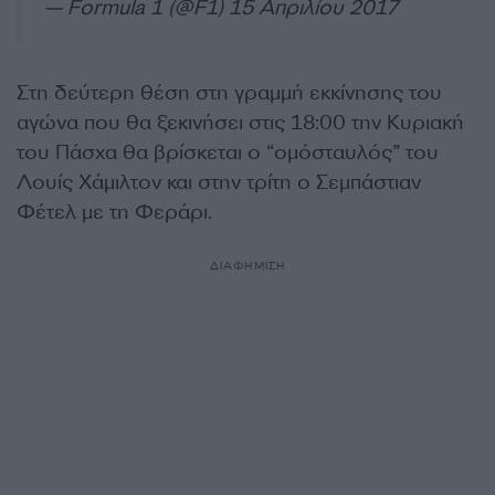
— Formula 1 (@F1)
15 Απριλίου 2017
Στη δεύτερη θέση στη γραμμή εκκίνησης του
αγώνα που θα ξεκινήσει στις 18:00 την Κυριακή
του Πάσχα θα βρίσκεται ο “ομόσταυλός” του
Λουίς Χάμιλτον και στην τρίτη ο Σεμπάστιαν
Φέτελ με τη Φεράρι.
ΔΙΑΦΗΜΙΣΗ