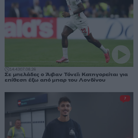
14:43
07.08.26
Σε μπελάδες ο Άιβαν Τόνεϊ: Κατηγορείται για
επίθεση έξω από μπαρ του Λονδίνου
7