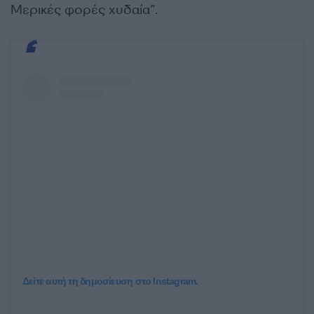
Μερικές φορές χυδαία”.
Δείτε αυτή τη δημοσίευση στο Instagram.