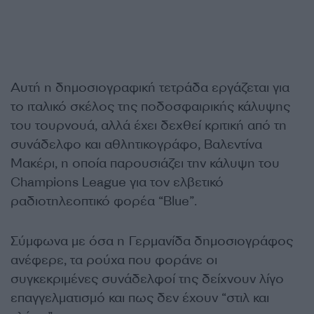
Αυτή η δημοσιογραφική τετράδα εργάζεται για
το ιταλικό σκέλος της ποδοσφαιρικής κάλυψης
του τουρνουά, αλλά έχει δεχθεί κριτική από τη
συνάδελφο και αθλητικογράφο, Βαλεντίνα
Μακέρι, η οποία παρουσιάζει την κάλυψη του
Champions League για τον ελβετικό
ραδιοτηλεοπτικό φορέα “Blue”.
Σύμφωνα με όσα η Γερμανίδα δημοσιογράφος
ανέφερε, τα ρούχα που φοράνε οι
συγκεκριμένες συνάδελφοί της δείχνουν λίγο
επαγγελματισμό και πως δεν έχουν “στιλ και