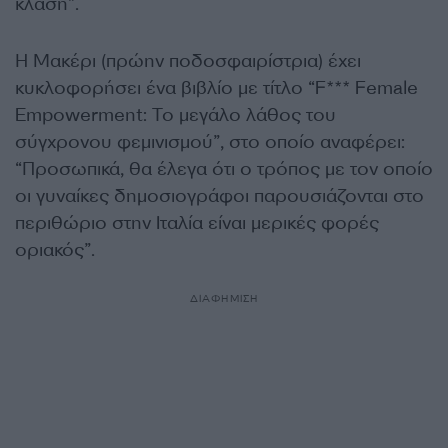
κλάση”.
Η Μακέρι (πρώην ποδοσφαιρίστρια) έχει
κυκλοφορήσει ένα βιβλίο με τίτλο “F*** Female
Empowerment: Το μεγάλο λάθος του
σύγχρονου φεμινισμού”, στο οποίο αναφέρει:
“Προσωπικά, θα έλεγα ότι ο τρόπος με τον οποίο
οι γυναίκες δημοσιογράφοι παρουσιάζονται στο
περιθώριο στην Ιταλία είναι μερικές φορές
οριακός”.
ΔΙΑΦΗΜΙΣΗ