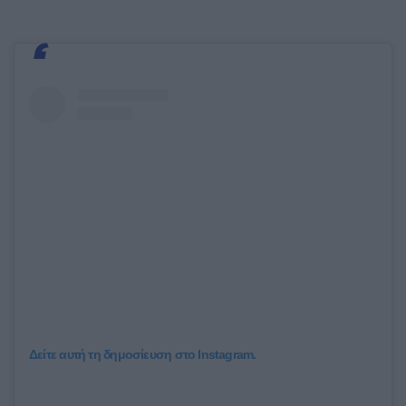
Δείτε αυτή τη δημοσίευση στο Instagram.