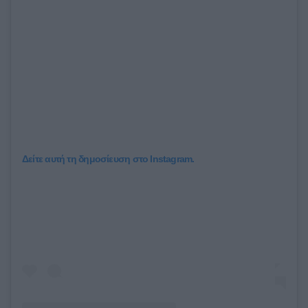
Δείτε αυτή τη δημοσίευση στο Instagram.