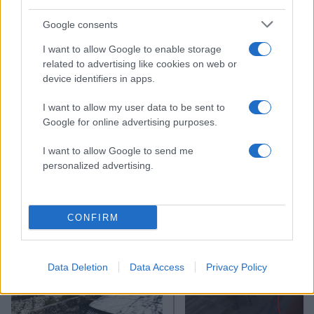
ΔΙΑΦΗΜΙΣΗ
Google consents
I want to allow Google to enable storage
related to advertising like cookies on web or
device identifiers in apps.
I want to allow my user data to be sent to
Google for online advertising purposes.
I want to allow Google to send me
personalized advertising.
Αν τα χάσατε
CONFIRM
Data Deletion
Data Access
Privacy Policy