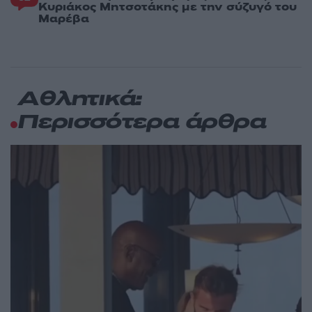
Κυριάκος Μητσοτάκης με την σύζυγό του
Μαρέβα
Αθλητικά:
Περισσότερα άρθρα